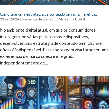
Como criar uma estratégia de conteúdo omnichannel eficaz
20 set, 2024
|
Marketing de conteúdo
,
Marketing Digital
No ambiente digital atual, em que os consumidores
interagem em várias plataformas e dispositivos,
desenvolver uma estratégia de conteúdo omnichannel
eficaz é indispensável. Essa abordagem visa fornecer uma
experiência de marca coesa e integrada,
independentemente de...