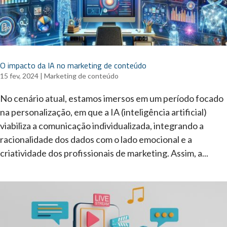
O impacto da IA no marketing de conteúdo
15 fev, 2024
|
Marketing de conteúdo
No cenário atual, estamos imersos em um período focado
na personalização, em que a IA (inteligência artificial)
viabiliza a comunicação individualizada, integrando a
racionalidade dos dados com o lado emocional e a
criatividade dos profissionais de marketing. Assim, a...