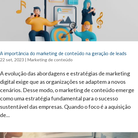
A importância do marketing de conteúdo na geração de leads
22 set, 2023
|
Marketing de conteúdo
A evolução das abordagens e estratégias de marketing
digital exige que as organizações se adaptem a novos
cenários. Desse modo, o marketing de conteúdo emerge
como uma estratégia fundamental para o sucesso
sustentável das empresas. Quando o foco é a aquisição
de...