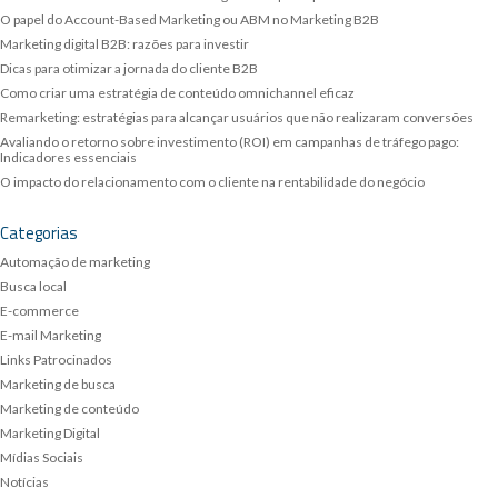
O papel do Account-Based Marketing ou ABM no Marketing B2B
Marketing digital B2B: razões para investir
Dicas para otimizar a jornada do cliente B2B
Como criar uma estratégia de conteúdo omnichannel eficaz
Remarketing: estratégias para alcançar usuários que não realizaram conversões
Avaliando o retorno sobre investimento (ROI) em campanhas de tráfego pago:
Indicadores essenciais
O impacto do relacionamento com o cliente na rentabilidade do negócio
Categorias
Automação de marketing
Busca local
E-commerce
E-mail Marketing
Links Patrocinados
Marketing de busca
Marketing de conteúdo
Marketing Digital
Mídias Sociais
Notícias