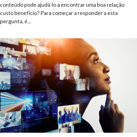
conteúdo pode ajudá-lo a encontrar uma boa relação
custo benefício? Para começar a responder a esta
pergunta, é...