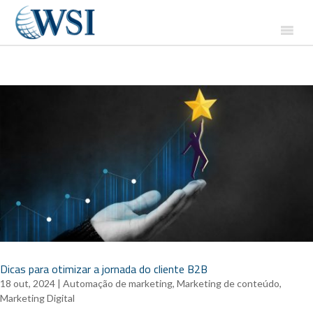
Dicas para otimizar a jornada do cliente B2B
18 out, 2024
|
Automação de marketing
,
Marketing de conteúdo
,
Marketing Digital