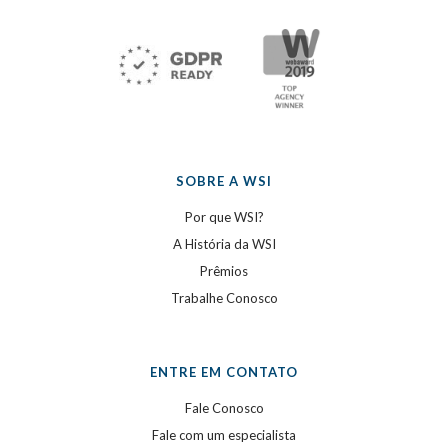
SOBRE A WSI
Por que WSI?
A História da WSI
Prêmios
Trabalhe Conosco
ENTRE EM CONTATO
Fale Conosco
Fale com um especialista