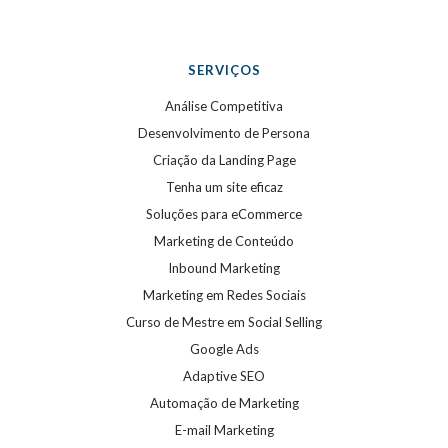
SERVIÇOS
Análise Competitiva
Desenvolvimento de Persona
Criação da Landing Page
Tenha um site eficaz
Soluções para eCommerce
Marketing de Conteúdo
Inbound Marketing
Marketing em Redes Sociais
Curso de Mestre em Social Selling
Google Ads
Adaptive SEO
Automação de Marketing
E-mail Marketing