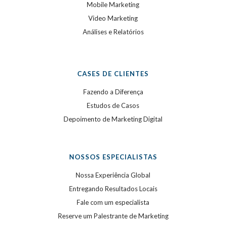
Mobile Marketing
Video Marketing
Análises e Relatórios
CASES DE CLIENTES
Fazendo a Diferença
Estudos de Casos
Depoimento de Marketing Digital
NOSSOS ESPECIALISTAS
Nossa Experiência Global
Entregando Resultados Locais
Fale com um especialista
Reserve um Palestrante de Marketing