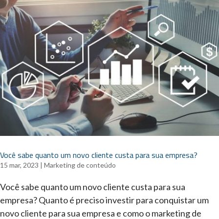
Você sabe quanto um novo cliente custa para sua empresa?
15 mar, 2023
|
Marketing de conteúdo
Você sabe quanto um novo cliente custa para sua
empresa? Quanto é preciso investir para conquistar um
novo cliente para sua empresa e como o marketing de