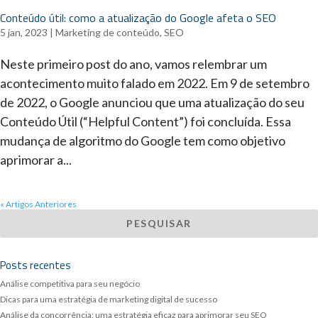
Conteúdo útil: como a atualização do Google afeta o SEO
5 jan, 2023
|
Marketing de conteúdo
,
SEO
Neste primeiro post do ano, vamos relembrar um
acontecimento muito falado em 2022. Em 9 de setembro
de 2022, o Google anunciou que uma atualização do seu
Conteúdo Útil (“Helpful Content”) foi concluída. Essa
mudança de algoritmo do Google tem como objetivo
aprimorar a...
« Artigos Anteriores
Posts recentes
Análise competitiva para seu negócio
Dicas para uma estratégia de marketing digital de sucesso
Análise da concorrência: uma estratégia eficaz para aprimorar seu SEO