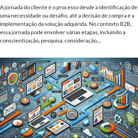
A jornada do cliente é o processo desde a identificação de
uma necessidade ou desafio, até a decisão de compra e a
implementação da solução adquirida. No contexto B2B,
essa jornada pode envolver várias etapas, incluindo a
conscientização, pesquisa, consideração,...