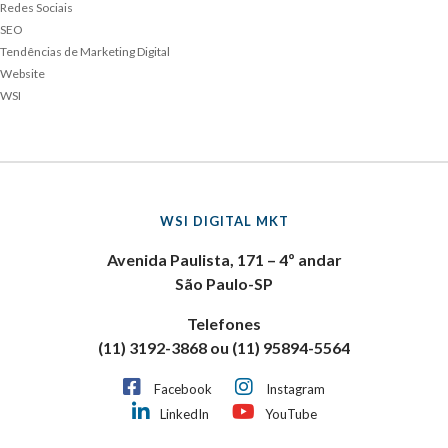
Redes Sociais
SEO
Tendências de Marketing Digital
Website
WSI
WSI DIGITAL MKT
Avenida Paulista, 171 – 4º andar
São Paulo-SP
Telefones
(11) 3192-3868 ou (11) 95894-5564
Facebook
Instagram
LinkedIn
YouTube