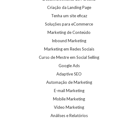
Criação da Landing Page
Tenha um site eficaz
Soluções para eCommerce
Marketing de Conteúdo
Inbound Marketing
Marketing em Redes Sociais
Curso de Mestre em Social Selling
Google Ads
Adaptive SEO
Automação de Marketing
E-mail Marketing
Mobile Marketing
Video Marketing
Análises e Relatórios