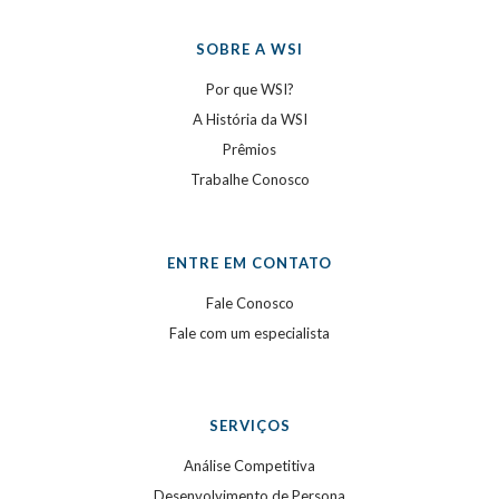
SOBRE A WSI
Por que WSI?
A História da WSI
Prêmios
Trabalhe Conosco
ENTRE EM CONTATO
Fale Conosco
Fale com um especialista
SERVIÇOS
Análise Competitiva
Desenvolvimento de Persona