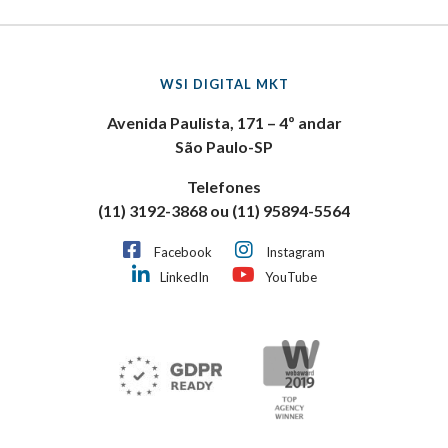
WSI DIGITAL MKT
Avenida Paulista, 171 – 4º andar
São Paulo-SP
Telefones
(11) 3192-3868 ou (11) 95894-5564
Facebook
Instagram
LinkedIn
YouTube