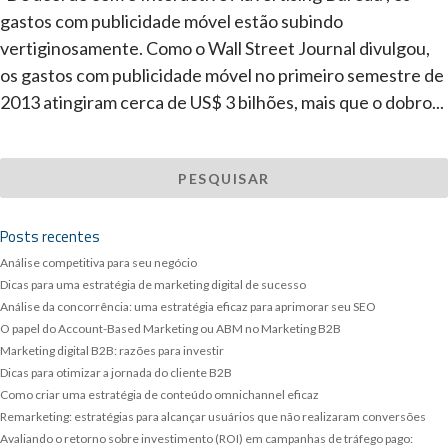
gastos com publicidade móvel estão subindo
vertiginosamente. Como o Wall Street Journal divulgou,
os gastos com publicidade móvel no primeiro semestre de
2013 atingiram cerca de US$ 3 bilhões, mais que o dobro...
Posts recentes
Análise competitiva para seu negócio
Dicas para uma estratégia de marketing digital de sucesso
Análise da concorrência: uma estratégia eficaz para aprimorar seu SEO
O papel do Account-Based Marketing ou ABM no Marketing B2B
Marketing digital B2B: razões para investir
Dicas para otimizar a jornada do cliente B2B
Como criar uma estratégia de conteúdo omnichannel eficaz
Remarketing: estratégias para alcançar usuários que não realizaram conversões
Avaliando o retorno sobre investimento (ROI) em campanhas de tráfego pago: