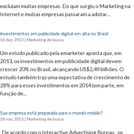
excluíam muitas empresas. Eis que surgiu o Marketing na
Internet e muitas empresas passaram a adotar...
Investimentos em publicidade digital em alta no Brasil
16 dez, 2013
|
Marketing de busca
Um estudo publicado pela emarketer aponta que, em
2013, os investimentos em publicidade digital devem
crescer 20% no Brasil, alcançando US$2,49 bilhões. O
estudo também traz uma expectativa de crescimento de
28% para esses investimentos em 2014 (em parte, em
função de...
Sua empresa está preparada para o mundo mobile?
18 nov, 2013
|
Marketing de busca
De acordo com o Interactive Advertising Bureau , os