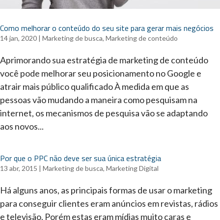
Como melhorar o conteúdo do seu site para gerar mais negócios
14 jan, 2020
|
Marketing de busca
,
Marketing de conteúdo
Aprimorando sua estratégia de marketing de conteúdo
você pode melhorar seu posicionamento no Google e
atrair mais público qualificado À medida em que as
pessoas vão mudando a maneira como pesquisam na
internet, os mecanismos de pesquisa vão se adaptando
aos novos...
Por que o PPC não deve ser sua única estratégia
13 abr, 2015
|
Marketing de busca
,
Marketing Digital
Há alguns anos, as principais formas de usar o marketing
para conseguir clientes eram anúncios em revistas, rádios
e televisão. Porém estas eram mídias muito caras e