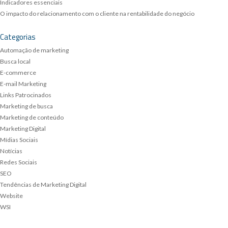
Indicadores essenciais
O impacto do relacionamento com o cliente na rentabilidade do negócio
Categorias
Automação de marketing
Busca local
E-commerce
E-mail Marketing
Links Patrocinados
Marketing de busca
Marketing de conteúdo
Marketing Digital
Mídias Sociais
Notícias
Redes Sociais
SEO
Tendências de Marketing Digital
Website
WSI