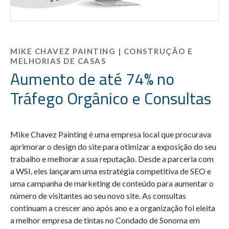
MIKE CHAVEZ PAINTING | CONSTRUÇÃO E
MELHORIAS DE CASAS
Aumento de até 74% no
Tráfego Orgânico e Consultas
Mike Chavez Painting é uma empresa local que procurava
aprimorar o design do site para otimizar a exposição do seu
trabalho e melhorar a sua reputação. Desde a parceria com
a WSI, eles lançaram uma estratégia competitiva de SEO e
uma campanha de marketing de conteúdo para aumentar o
número de visitantes ao seu novo site. As consultas
continuam a crescer ano após ano e a organização foi eleita
a melhor empresa de tintas no Condado de Sonoma em