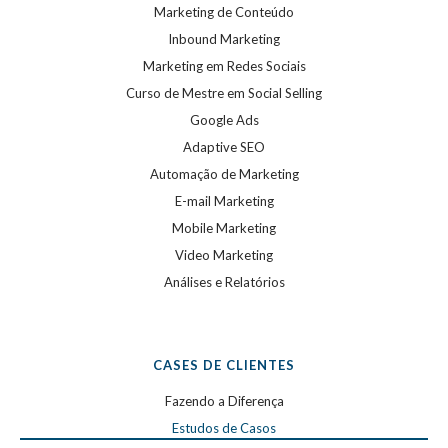
Marketing de Conteúdo
Inbound Marketing
Marketing em Redes Sociais
Curso de Mestre em Social Selling
Google Ads
Adaptive SEO
Automação de Marketing
E-mail Marketing
Mobile Marketing
Video Marketing
Análises e Relatórios
CASES DE CLIENTES
Fazendo a Diferença
Estudos de Casos