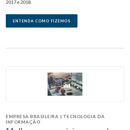
2017 e 2018.
ENTENDA COMO FIZEMOS
EMPRESA BRASILEIRA | TECNOLOGIA DA
INFORMAÇÃO