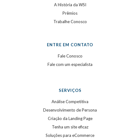
A História da WSI
Prêmios
Trabalhe Conosco
ENTRE EM CONTATO
Fale Conosco
Fale com um especialista
SERVIÇOS
Análise Competitiva
Desenvolvimento de Persona
Criação da Landing Page
Tenha um site eficaz
Soluções para eCommerce