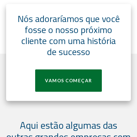
Nós adoraríamos que você
fosse o nosso próximo
cliente com uma história
de sucesso
VAMOS COMEÇAR
Aqui estão algumas das
outras grandes empresas com