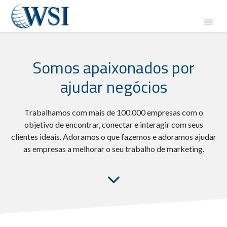
Somos apaixonados por
ajudar negócios
Trabalhamos com mais de 100.000 empresas com o
objetivo de encontrar, conectar e interagir com seus
clientes ideais. Adoramos o que fazemos e adoramos ajudar
as empresas a melhorar o seu trabalho de marketing.