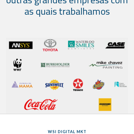
as quais trabalhamos
WSI DIGITAL MKT