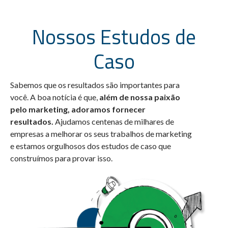
Nossos Estudos de
Caso
Sabemos que os resultados são importantes para
você. A boa notícia é que,
além de nossa paixão
pelo marketing, adoramos fornecer
resultados.
Ajudamos centenas de milhares de
empresas a melhorar os seus trabalhos de marketing
e estamos orgulhosos dos estudos de caso que
construímos para provar isso.