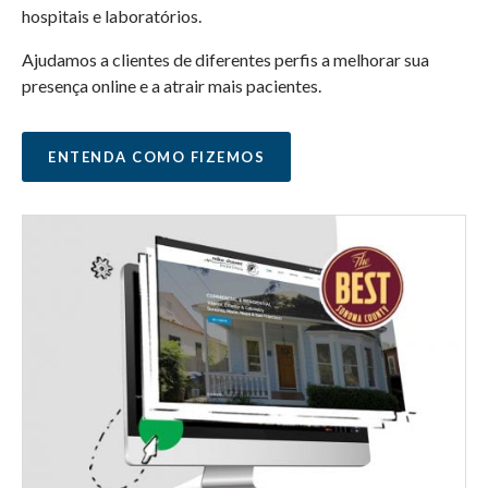
hospitais e laboratórios.
Ajudamos a clientes de diferentes perfis a melhorar sua
presença online e a atrair mais pacientes.
ENTENDA COMO FIZEMOS