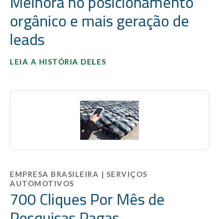
Melhora no posicionamento
orgânico e mais geração de
leads
LEIA A HISTÓRIA DELES
EMPRESA BRASILEIRA | SERVIÇOS
AUTOMOTIVOS
700 Cliques Por Mês de
Pesquisas Pagas