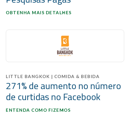
OBTENHA MAIS DETALHES
LITTLE BANGKOK | COMIDA & BEBIDA
271% de aumento no número
de curtidas no Facebook
ENTENDA COMO FIZEMOS