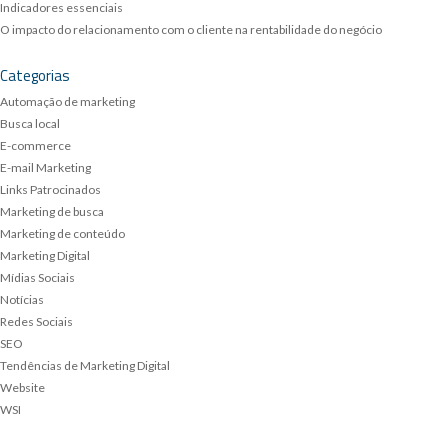
Indicadores essenciais
O impacto do relacionamento com o cliente na rentabilidade do negócio
Categorias
Automação de marketing
Busca local
E-commerce
E-mail Marketing
Links Patrocinados
Marketing de busca
Marketing de conteúdo
Marketing Digital
Mídias Sociais
Notícias
Redes Sociais
SEO
Tendências de Marketing Digital
Website
WSI