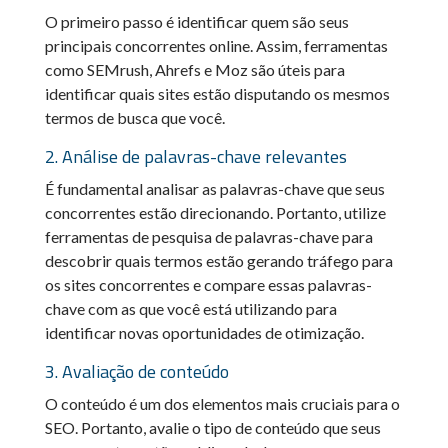
O primeiro passo é identificar quem são seus
principais concorrentes online. Assim, ferramentas
como SEMrush, Ahrefs e Moz são úteis para
identificar quais sites estão disputando os mesmos
termos de busca que você.
2. Análise de palavras-chave relevantes
É fundamental analisar as palavras-chave que seus
concorrentes estão direcionando. Portanto, utilize
ferramentas de pesquisa de palavras-chave para
descobrir quais termos estão gerando tráfego para
os sites concorrentes e compare essas palavras-
chave com as que você está utilizando para
identificar novas oportunidades de otimização.
3. Avaliação de conteúdo
O conteúdo é um dos elementos mais cruciais para o
SEO. Portanto, avalie o tipo de conteúdo que seus