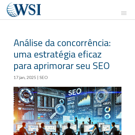
Análise da concorrência:
uma estratégia eficaz
para aprimorar seu SEO
17 jan, 2025
|
SEO