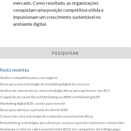
mercado. Como resultado, as organizações
conquistam uma posição competitiva sólida e
impulsionam um crescimento sustentável no
ambiente digital.
Posts recentes
Análise competitiva para seu negócio
Dicas para uma estratégia de marketing digital de sucesso
Análise da concorrência: uma estratégia eficaz para aprimorar seu SEO
O papel do Account-Based Marketing ou ABM no Marketing B2B
Marketing digital B2B: razões para investir
Dicas para otimizar a jornada do cliente B2B
Como criar uma estratégia de conteúdo omnichannel eficaz
Remarketing: estratégias para alcançar usuários que não realizaram conversões
Avaliando o retorno sobre investimento (ROI) em campanhas de tráfego pago: