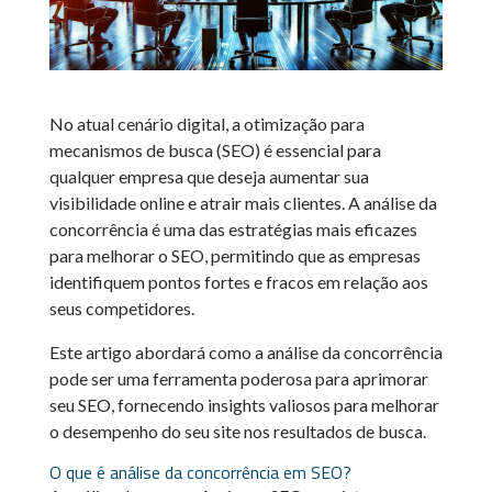
No atual cenário digital, a otimização para
mecanismos de busca (SEO) é essencial para
qualquer empresa que deseja aumentar sua
visibilidade online e atrair mais clientes. A análise da
concorrência é uma das estratégias mais eficazes
para melhorar o SEO, permitindo que as empresas
identifiquem pontos fortes e fracos em relação aos
seus competidores.
Este artigo abordará como a análise da concorrência
pode ser uma ferramenta poderosa para aprimorar
seu SEO, fornecendo insights valiosos para melhorar
o desempenho do seu site nos resultados de busca.
O que é análise da concorrência em SEO?