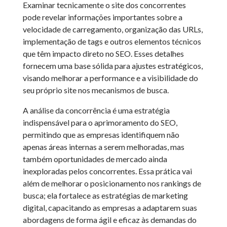
Examinar tecnicamente o site dos concorrentes
pode revelar informações importantes sobre a
velocidade de carregamento, organização das URLs,
implementação de tags e outros elementos técnicos
que têm impacto direto no SEO. Esses detalhes
fornecem uma base sólida para ajustes estratégicos,
visando melhorar a performance e a visibilidade do
seu próprio site nos mecanismos de busca.
A análise da concorrência é uma estratégia
indispensável para o aprimoramento do SEO,
permitindo que as empresas identifiquem não
apenas áreas internas a serem melhoradas, mas
também oportunidades de mercado ainda
inexploradas pelos concorrentes. Essa prática vai
além de melhorar o posicionamento nos rankings de
busca; ela fortalece as estratégias de marketing
digital, capacitando as empresas a adaptarem suas
abordagens de forma ágil e eficaz às demandas do