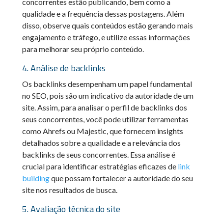
concorrentes estão publicando, bem como a
qualidade e a frequência dessas postagens. Além
disso, observe quais conteúdos estão gerando mais
engajamento e tráfego, e utilize essas informações
para melhorar seu próprio conteúdo.
4. Análise de backlinks
Os backlinks desempenham um papel fundamental
no SEO, pois são um indicativo da autoridade de um
site. Assim, para analisar o perfil de backlinks dos
seus concorrentes, você pode utilizar ferramentas
como Ahrefs ou Majestic, que fornecem insights
detalhados sobre a qualidade e a relevância dos
backlinks de seus concorrentes. Essa análise é
crucial para identificar estratégias eficazes de
link
building
que possam fortalecer a autoridade do seu
site nos resultados de busca.
5. Avaliação técnica do site