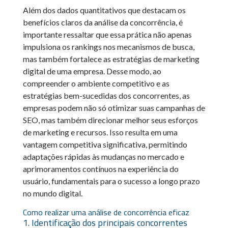
Além dos dados quantitativos que destacam os
benefícios claros da análise da concorrência, é
importante ressaltar que essa prática não apenas
impulsiona os rankings nos mecanismos de busca,
mas também fortalece as estratégias de marketing
digital de uma empresa. Desse modo, ao
compreender o ambiente competitivo e as
estratégias bem-sucedidas dos concorrentes, as
empresas podem não só otimizar suas campanhas de
SEO, mas também direcionar melhor seus esforços
de marketing e recursos. Isso resulta em uma
vantagem competitiva significativa, permitindo
adaptações rápidas às mudanças no mercado e
aprimoramentos contínuos na experiência do
usuário, fundamentais para o sucesso a longo prazo
no mundo digital.
Como realizar uma análise de concorrência eficaz
1. Identificação dos principais concorrentes