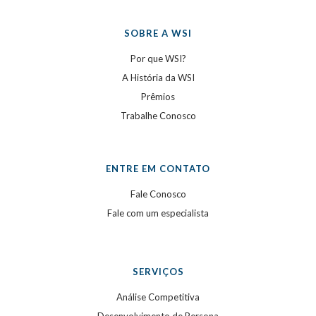
SOBRE A WSI
Por que WSI?
A História da WSI
Prêmios
Trabalhe Conosco
ENTRE EM CONTATO
Fale Conosco
Fale com um especialista
SERVIÇOS
Análise Competitiva
Desenvolvimento de Persona