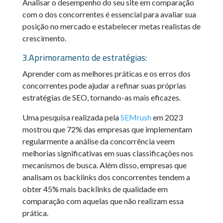
Analisar o desempenho do seu site em comparação
com o dos concorrentes é essencial para avaliar sua
posição no mercado e estabelecer metas realistas de
crescimento.
3.Aprimoramento de estratégias:
Aprender com as melhores práticas e os erros dos
concorrentes pode ajudar a refinar suas próprias
estratégias de SEO, tornando-as mais eficazes.
Uma pesquisa realizada pela
SEMrush
em 2023
mostrou que 72% das empresas que implementam
regularmente a análise da concorrência veem
melhorias significativas em suas classificações nos
mecanismos de busca. Além disso, empresas que
analisam os backlinks dos concorrentes tendem a
obter 45% mais backlinks de qualidade em
comparação com aquelas que não realizam essa
prática.