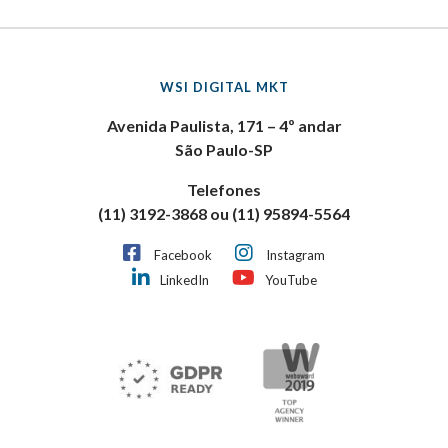
WSI DIGITAL MKT
Avenida Paulista, 171 – 4º andar
São Paulo-SP
Telefones
(11) 3192-3868 ou (11) 95894-5564
Facebook
Instagram
LinkedIn
YouTube