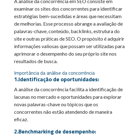
A análise da concorrência em SEO consiste em
examinar os sites dos concorrentes para identificar
estratégias bem-sucedidas e áreas que necessitam
de melhorias. Esse processo abrange a avaliação de
palavras-chave, conteúdo, backlinks, estrutura do
site e outras práticas de SEO. O propósito é adquirir
informações valiosas que possam ser utilizadas para
aprimorar o desempenho do seu próprio site nos
resultados de busca.
Importância da análise da concorrência
1.Identificação de oportunidades:
A análise da concorrência facilita a identificação de
lacunas no mercado e oportunidades para explorar
novas palavras-chave ou tópicos que os
concorrentes não estão atendendo de maneira
eficaz.
2.Benchmarking de desempenho: