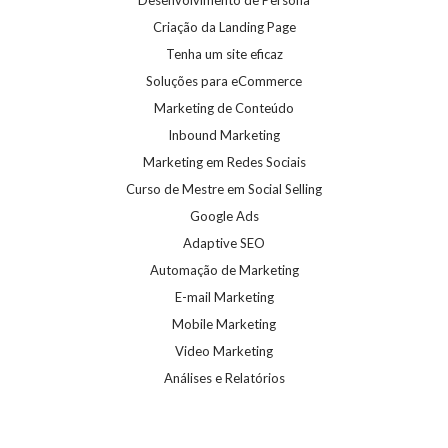
Criação da Landing Page
Tenha um site eficaz
Soluções para eCommerce
Marketing de Conteúdo
Inbound Marketing
Marketing em Redes Sociais
Curso de Mestre em Social Selling
Google Ads
Adaptive SEO
Automação de Marketing
E-mail Marketing
Mobile Marketing
Video Marketing
Análises e Relatórios