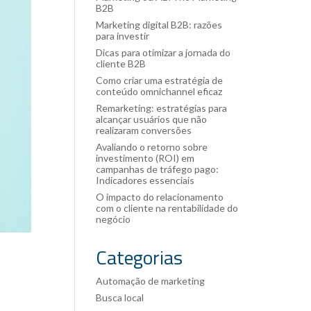
B2B
Marketing digital B2B: razões
para investir
Dicas para otimizar a jornada do
cliente B2B
Como criar uma estratégia de
conteúdo omnichannel eficaz
Remarketing: estratégias para
alcançar usuários que não
realizaram conversões
Avaliando o retorno sobre
investimento (ROI) em
campanhas de tráfego pago:
Indicadores essenciais
O impacto do relacionamento
com o cliente na rentabilidade do
negócio
Categorias
Automação de marketing
Busca local