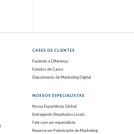
CASES DE CLIENTES
Fazendo a Diferença
Estudos de Casos
Depoimento de Marketing Digital
NOSSOS ESPECIALISTAS
Nossa Experiência Global
Entregando Resultados Locais
Fale com um especialista
g
Reserve um Palestrante de Marketing