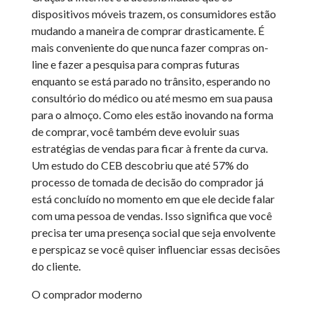
dispositivos móveis trazem, os consumidores estão
mudando a maneira de comprar drasticamente. É
mais conveniente do que nunca fazer compras on-
line e fazer a pesquisa para compras futuras
enquanto se está parado no trânsito, esperando no
consultório do médico ou até mesmo em sua pausa
para o almoço. Como eles estão inovando na forma
de comprar, você também deve evoluir suas
estratégias de vendas para ficar à frente da curva.
Um estudo do CEB descobriu que até 57% do
processo de tomada de decisão do comprador já
está concluído no momento em que ele decide falar
com uma pessoa de vendas. Isso significa que você
precisa ter uma presença social que seja envolvente
e perspicaz se você quiser influenciar essas decisões
do cliente.
O comprador moderno