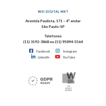
WSI DIGITAL MKT
Avenida Paulista, 171 – 4º andar
São Paulo-SP
Telefones
(11) 3192-3868 ou (11) 95894-5564
Facebook
Instagram
LinkedIn
YouTube