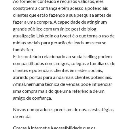
Ao fornecer conteúdo e recursos valiosos, eles
constroem a confiança e têm acesso a potenciais
clientes que estão fazendo a sua pesquisa antes de
fazer a uma compra. A capacidade de atingir um
grande público com um único post do blog,
atualização LinkedIn ou tweet é o que torna o uso de
mídias sociais para geração de leads um recurso
fantástico.
Este conteúdo relacionado ao social selling podem
compartilhados com amigos, colegas e familiares de
clientes e potenciais clientes em redes sociais;
abrindo portas para ainda mais clientes potenciais.
Afinal, nenhuma técnica de vendas pode influenciar
uma compra mais do que uma referência de um
amigo de confiança.
Novos compradores precisam de novas estratégias
de venda
Graças à Internet e à acessibilidade que os