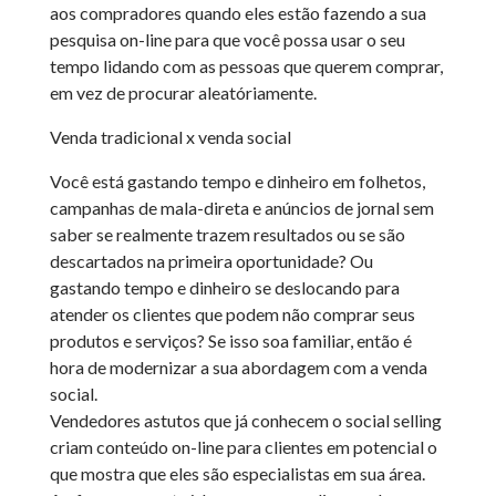
aos compradores quando eles estão fazendo a sua
pesquisa on-line para que você possa usar o seu
tempo lidando com as pessoas que querem comprar,
em vez de procurar aleatóriamente.
Venda tradicional x venda social
Você está gastando tempo e dinheiro em folhetos,
campanhas de mala-direta e anúncios de jornal sem
saber se realmente trazem resultados ou se são
descartados na primeira oportunidade? Ou
gastando tempo e dinheiro se deslocando para
atender os clientes que podem não comprar seus
produtos e serviços? Se isso soa familiar, então é
hora de modernizar a sua abordagem com a venda
social.
Vendedores astutos que já conhecem o social selling
criam conteúdo on-line para clientes em potencial o
que mostra que eles são especialistas em sua área.