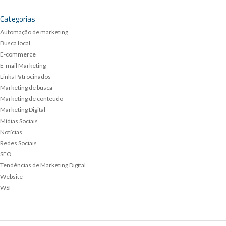
Categorias
Automação de marketing
Busca local
E-commerce
E-mail Marketing
Links Patrocinados
Marketing de busca
Marketing de conteúdo
Marketing Digital
Mídias Sociais
Notícias
Redes Sociais
SEO
Tendências de Marketing Digital
Website
WSI