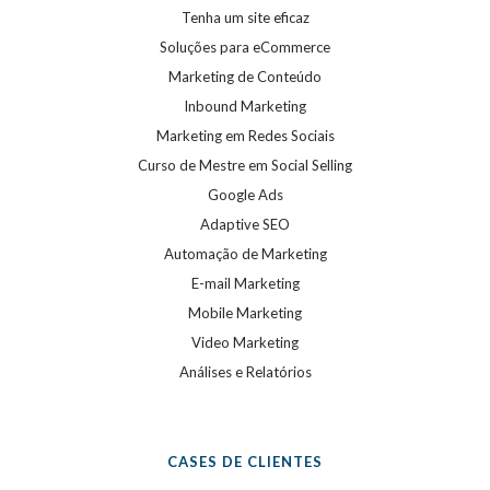
Tenha um site eficaz
Soluções para eCommerce
Marketing de Conteúdo
Inbound Marketing
Marketing em Redes Sociais
Curso de Mestre em Social Selling
Google Ads
Adaptive SEO
Automação de Marketing
E-mail Marketing
Mobile Marketing
Video Marketing
Análises e Relatórios
CASES DE CLIENTES