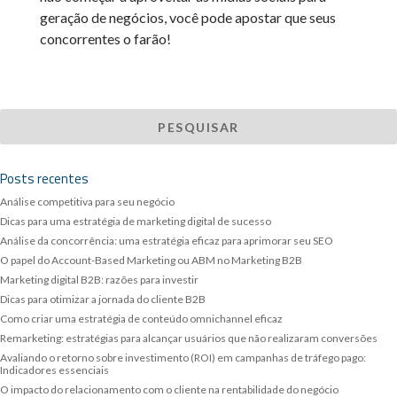
geração de negócios, você pode apostar que seus
concorrentes o farão!
Posts recentes
Análise competitiva para seu negócio
Dicas para uma estratégia de marketing digital de sucesso
Análise da concorrência: uma estratégia eficaz para aprimorar seu SEO
O papel do Account-Based Marketing ou ABM no Marketing B2B
Marketing digital B2B: razões para investir
Dicas para otimizar a jornada do cliente B2B
Como criar uma estratégia de conteúdo omnichannel eficaz
Remarketing: estratégias para alcançar usuários que não realizaram conversões
Avaliando o retorno sobre investimento (ROI) em campanhas de tráfego pago:
Indicadores essenciais
O impacto do relacionamento com o cliente na rentabilidade do negócio