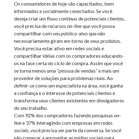
Os consumidores de hoje são capacitados, bem
informados e socialmente conectados. Se você
deseja criar um fluxo contínuo de potenciais clientes,
você precisa de recursos on-line que você possa
compartilhar com seu público-alvo que não
necessariamente giram em torno de seus produtos.
Você precisa estar ativo em redes sociais e
compartilhar idéias com os compradores educando-
os na fase certa do ciclo de compra. Assim que você
se torna menos uma “pessoa de vendas” e mais um
provedor de soluções para problemas reais. Ao
definir-se como um especialista na área, você ganha
a confiança e o interesse de potenciais clientes e
transforma seus clientes existentes em divulgadores
do seu trabalho.
Com 92% dos compradores fazendo pesquisas on-
line e 37% interagindo com empresas em redes
sociais, você precisa ser parte da conversa. Se você
não começar a aproveitar as mídias sociais para