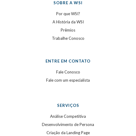
SOBRE A WSI
Por que WSI?
A História da WSI
Prêmios
Trabalhe Conosco
ENTRE EM CONTATO
Fale Conosco
Fale com um especialista
SERVIÇOS
Análise Competitiva
Desenvolvimento de Persona
Criação da Landing Page