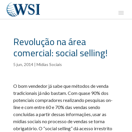
Revolução na área
comercial: social selling!
5 jun, 2014
|
Mídias Sociais
O bom vendedor já sabe que métodos de venda
tradicionais já não bastam. Com quase 90% dos
potenciais compradores realizando pesquisas on-
line e com entre 60 e 70% das vendas sendo
concluídas a partir dessas informações, usar as
mídias sociais no processo de vendas se torna
obrigatório. O “social selling” dá acesso irrestrito