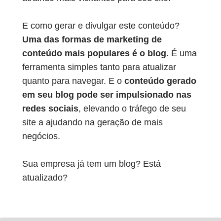
E como gerar e divulgar este conteúdo?
Uma das formas de marketing de
conteúdo mais populares é o blog
. É uma
ferramenta simples tanto para atualizar
quanto para navegar. E o
conteúdo gerado
em seu blog pode ser impulsionado nas
redes sociais
, elevando o tráfego de seu
site a ajudando na geração de mais
negócios.
Sua empresa já tem um blog? Está
atualizado?