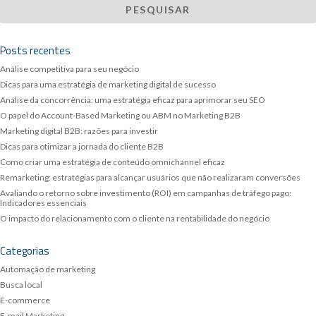
Posts recentes
Análise competitiva para seu negócio
Dicas para uma estratégia de marketing digital de sucesso
Análise da concorrência: uma estratégia eficaz para aprimorar seu SEO
O papel do Account-Based Marketing ou ABM no Marketing B2B
Marketing digital B2B: razões para investir
Dicas para otimizar a jornada do cliente B2B
Como criar uma estratégia de conteúdo omnichannel eficaz
Remarketing: estratégias para alcançar usuários que não realizaram conversões
Avaliando o retorno sobre investimento (ROI) em campanhas de tráfego pago:
Indicadores essenciais
O impacto do relacionamento com o cliente na rentabilidade do negócio
Categorias
Automação de marketing
Busca local
E-commerce
E-mail Marketing