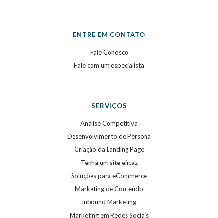
ENTRE EM CONTATO
Fale Conosco
Fale com um especialista
SERVIÇOS
Análise Competitiva
Desenvolvimento de Persona
Criação da Landing Page
Tenha um site eficaz
Soluções para eCommerce
Marketing de Conteúdo
Inbound Marketing
Marketing em Redes Sociais