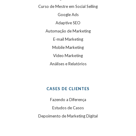
Curso de Mestre em Social Selling
Google Ads
Adaptive SEO
Automação de Marketing
E-mail Marketing
Mobile Marketing
Video Marketing
Análises e Relatórios
CASES DE CLIENTES
Fazendo a Diferença
Estudos de Casos
Depoimento de Marketing Digital