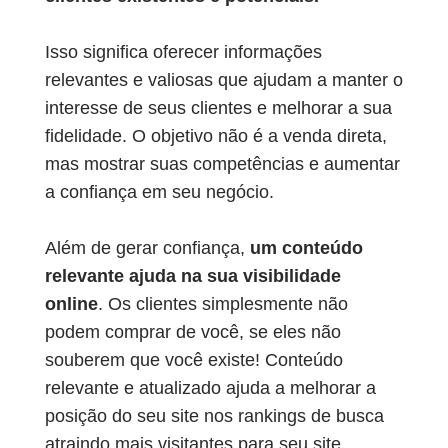
Isso significa oferecer informações
relevantes e valiosas que ajudam a manter o
interesse de seus clientes e melhorar a sua
fidelidade. O objetivo não é a venda direta,
mas mostrar suas competências e aumentar
a confiança em seu negócio.
Além de gerar confiança,
um conteúdo
relevante ajuda na sua visibilidade
online
. Os clientes simplesmente não
podem comprar de você, se eles não
souberem que você existe! Conteúdo
relevante e atualizado ajuda a melhorar a
posição do seu site nos rankings de busca
atraindo mais visitantes para seu site.