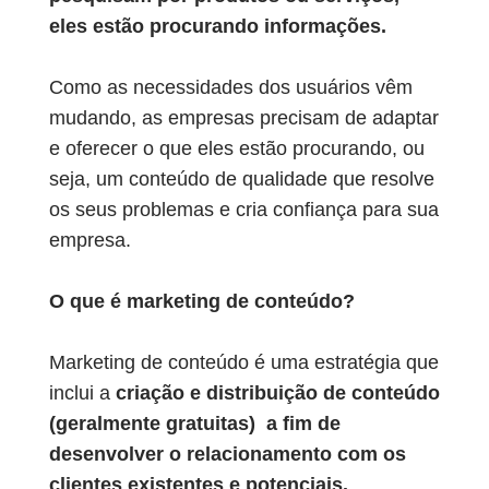
eles estão procurando informações.
Como as necessidades dos usuários vêm
mudando, as empresas precisam de adaptar
e oferecer o que eles estão procurando, ou
seja, um conteúdo de qualidade que resolve
os seus problemas e cria confiança para sua
empresa.
O que é marketing de conteúdo?
Marketing de conteúdo é uma estratégia que
inclui a
criação e distribuição de conteúdo
(geralmente gratuitas) a fim de
desenvolver o relacionamento com os
clientes existentes e potenciais.