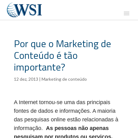
Por que o Marketing de
Conteúdo é tão
importante?
12 dez, 2013
|
Marketing de conteúdo
A Internet tornou-se uma das principais
fontes de dados e informações. A maioria
das pesquisas online estão relacionadas à
informação.
As pessoas não apenas
pesquisam por produtos ou serviços,