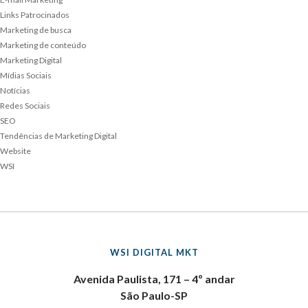
Links Patrocinados
Marketing de busca
Marketing de conteúdo
Marketing Digital
Mídias Sociais
Notícias
Redes Sociais
SEO
Tendências de Marketing Digital
Website
WSI
WSI DIGITAL MKT
Avenida Paulista, 171 – 4º andar
São Paulo-SP