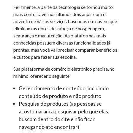
Felizmente, a parte da tecnologia se tornou muito
mais confortável nos últimos dois anos, com o
advento de vários serviços baseados em nuvem que
eliminam as dores de cabeça de hospedagem,
segurança e manutenção. As plataformas mais
conhecidas possuem diversas funcionalidades já
prontas, mas você vai precisar comparar benefícios
e custos para fazer sua escolha.
Sua plataforma de comércio eletrônico precisa, no
mínimo, oferecer o seguinte:
Gerenciamento de conteúdo, incluindo
conteúdo de produto e não produto
Pesquisa de produtos (as pessoas se
acostumaram a pesquisar pelo que elas
buscam dentro do site e não ficar
navegando até encontrar)