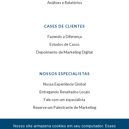
Análises e Relatórios
CASES DE CLIENTES
Fazendo a Diferença
Estudos de Casos
Depoimento de Marketing Digital
NOSSOS ESPECIALISTAS
Nossa Experiência Global
Entregando Resultados Locais
Fale com um especialista
Reserve um Palestrante de Marketing
Nosso site armazena cookies em seu computador. Esses