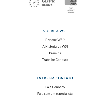
SOBRE A WSI
Por que WSI?
A História da WSI
Prêmios
Trabalhe Conosco
ENTRE EM CONTATO
Fale Conosco
Fale com um especialista