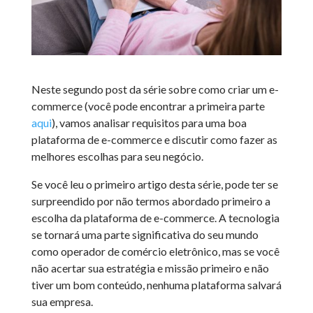
Neste segundo post da série sobre como criar um e-
commerce (você pode encontrar a primeira parte
aqui
), vamos analisar requisitos para uma boa
plataforma de e-commerce e discutir como fazer as
melhores escolhas para seu negócio.
Se você leu o primeiro artigo desta série, pode ter se
surpreendido por não termos abordado primeiro a
escolha da plataforma de e-commerce. A tecnologia
se tornará uma parte significativa do seu mundo
como operador de comércio eletrônico, mas se você
não acertar sua estratégia e missão primeiro e não
tiver um bom conteúdo, nenhuma plataforma salvará
sua empresa.