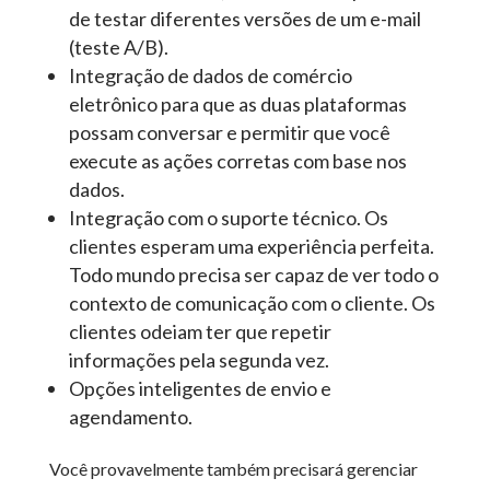
de testar diferentes versões de um e-mail
(teste A/B).
Integração de dados de comércio
eletrônico para que as duas plataformas
possam conversar e permitir que você
execute as ações corretas com base nos
dados.
Integração com o suporte técnico. Os
clientes esperam uma experiência perfeita.
Todo mundo precisa ser capaz de ver todo o
contexto de comunicação com o cliente. Os
clientes odeiam ter que repetir
informações pela segunda vez.
Opções inteligentes de envio e
agendamento.
Você provavelmente também precisará gerenciar