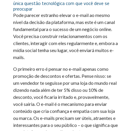
única questão tecnológica com que você deve se
preocupar
Pode parecer estranho elevar o e-mail ao mesmo
nível da decisão da plataforma, mas este é um canal
fundamental para o sucesso de um negócio online.
Você precisa construir relacionamentos com os
clientes, interagir com eles regularmente e, embora a
mídia social tenha seu lugar, você enviará muitos e-
mails.
O primeiro erro é pensar no e-mail apenas como
promoção de descontos e ofertas. Pense nisso: se
um vendedor te seguisse por uma loja do mundo real
dizendo nada além de ter 5% disso ou 10% de
desconto, você ficaria irritado e, provavelmente,
você sairia. O e-mail é o mecanismo para enviar
conteúdo que cria confiança e empatia com sua loja
ou marca. Os e-mails precisam ser úteis, atraentes e
interessantes para o seu público – o que significa que