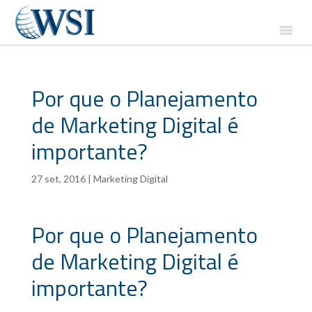
Por que o Planejamento
de Marketing Digital é
importante?
27 set, 2016
|
Marketing Digital
Por que o Planejamento
de Marketing Digital é
importante?