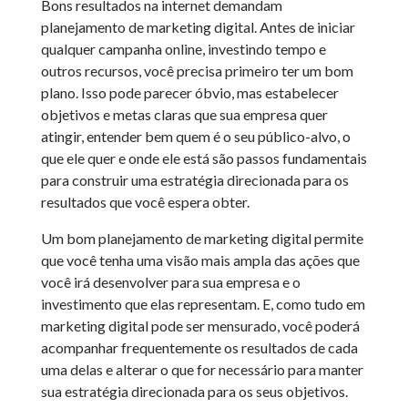
Bons resultados na internet demandam
planejamento de marketing digital. Antes de iniciar
qualquer campanha online, investindo tempo e
outros recursos, você precisa primeiro ter um bom
plano. Isso pode parecer óbvio, mas estabelecer
objetivos e metas claras que sua empresa quer
atingir, entender bem quem é o seu público-alvo, o
que ele quer e onde ele está são passos fundamentais
para construir uma estratégia direcionada para os
resultados que você espera obter.
Um bom planejamento de marketing digital permite
que você tenha uma visão mais ampla das ações que
você irá desenvolver para sua empresa e o
investimento que elas representam. E, como tudo em
marketing digital pode ser mensurado, você poderá
acompanhar frequentemente os resultados de cada
uma delas e alterar o que for necessário para manter
sua estratégia direcionada para os seus objetivos.