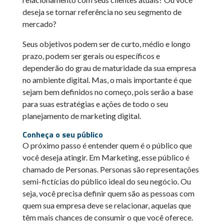
deseja se tornar referência no seu segmento de
mercado?
Seus objetivos podem ser de curto, médio e longo
prazo, podem ser gerais ou específicos e
dependerão do grau de maturidade da sua empresa
no ambiente digital. Mas, o mais importante é que
sejam bem definidos no começo, pois serão a base
para suas estratégias e ações de todo o seu
planejamento de marketing digital.
Conheça o seu público
O próximo passo é entender quem é o público que
você deseja atingir. Em Marketing, esse público é
chamado de Personas. Personas são representações
semi-fictícias do público ideal do seu negócio. Ou
seja, você precisa definir quem são as pessoas com
quem sua empresa deve se relacionar, aquelas que
têm mais chances de consumir o que você oferece.