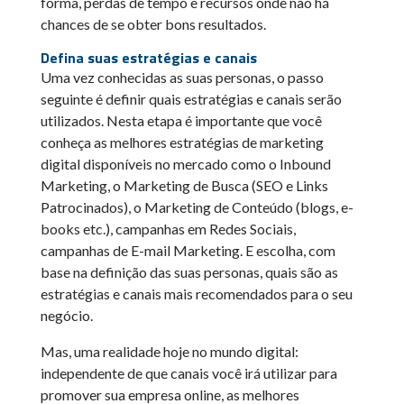
forma, perdas de tempo e recursos onde não há
chances de se obter bons resultados.
Defina suas estratégias e canais
Uma vez conhecidas as suas personas, o passo
seguinte é definir quais estratégias e canais serão
utilizados. Nesta etapa é importante que você
conheça as melhores estratégias de marketing
digital disponíveis no mercado como o Inbound
Marketing, o Marketing de Busca (SEO e Links
Patrocinados), o Marketing de Conteúdo (blogs, e-
books etc.), campanhas em Redes Sociais,
campanhas de E-mail Marketing. E escolha, com
base na definição das suas personas, quais são as
estratégias e canais mais recomendados para o seu
negócio.
Mas, uma realidade hoje no mundo digital:
independente de que canais você irá utilizar para
promover sua empresa online, as melhores