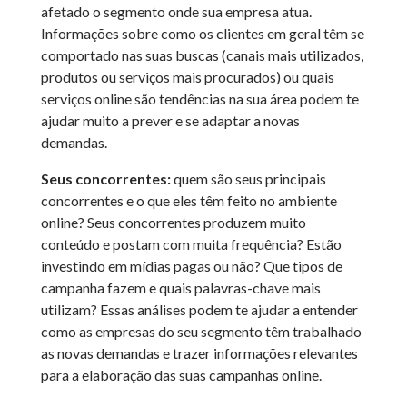
afetado o segmento onde sua empresa atua.
Informações sobre como os clientes em geral têm se
comportado nas suas buscas (canais mais utilizados,
produtos ou serviços mais procurados) ou quais
serviços online são tendências na sua área podem te
ajudar muito a prever e se adaptar a novas
demandas.
Seus concorrentes:
quem são seus principais
concorrentes e o que eles têm feito no ambiente
online? Seus concorrentes produzem muito
conteúdo e postam com muita frequência? Estão
investindo em mídias pagas ou não? Que tipos de
campanha fazem e quais palavras-chave mais
utilizam? Essas análises podem te ajudar a entender
como as empresas do seu segmento têm trabalhado
as novas demandas e trazer informações relevantes
para a elaboração das suas campanhas online.