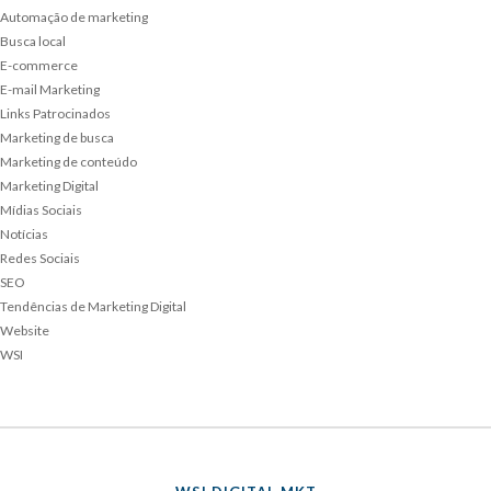
Automação de marketing
Busca local
E-commerce
E-mail Marketing
Links Patrocinados
Marketing de busca
Marketing de conteúdo
Marketing Digital
Mídias Sociais
Notícias
Redes Sociais
SEO
Tendências de Marketing Digital
Website
WSI