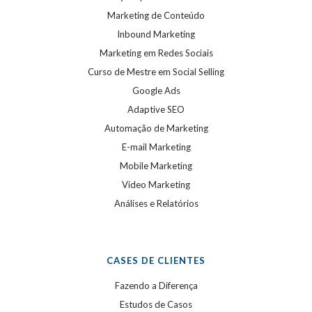
Marketing de Conteúdo
Inbound Marketing
Marketing em Redes Sociais
Curso de Mestre em Social Selling
Google Ads
Adaptive SEO
Automação de Marketing
E-mail Marketing
Mobile Marketing
Video Marketing
Análises e Relatórios
CASES DE CLIENTES
Fazendo a Diferença
Estudos de Casos