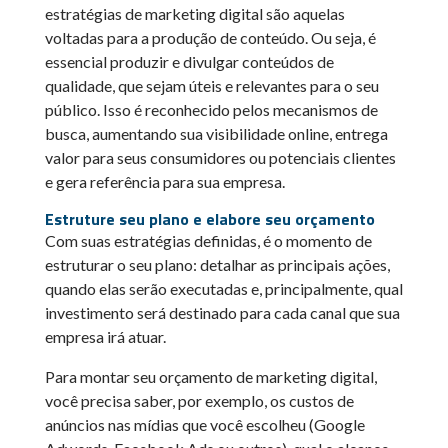
estratégias de marketing digital são aquelas
voltadas para a produção de conteúdo. Ou seja, é
essencial produzir e divulgar conteúdos de
qualidade, que sejam úteis e relevantes para o seu
público. Isso é reconhecido pelos mecanismos de
busca, aumentando sua visibilidade online, entrega
valor para seus consumidores ou potenciais clientes
e gera referência para sua empresa.
Estruture seu plano e elabore seu orçamento
Com suas estratégias definidas, é o momento de
estruturar o seu plano: detalhar as principais ações,
quando elas serão executadas e, principalmente, qual
investimento será destinado para cada canal que sua
empresa irá atuar.
Para montar seu orçamento de marketing digital,
você precisa saber, por exemplo, os custos de
anúncios nas mídias que você escolheu (Google