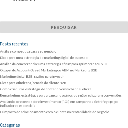
Posts recentes
Análise competitiva para seu negócio
Dicas para uma estratégia de marketing digital de sucesso
Análise da concorrência: uma estratégia eficaz para aprimorar seu SEO
O papel do Account-Based Marketing ou ABM no Marketing B2B
Marketing digital B2B: razões para investir
Dicas para otimizar a jornada do cliente B2B
Como criar uma estratégia de conteúdo omnichannel eficaz
Remarketing: estratégias para alcançar usuários que não realizaram conversões
Avaliando o retorno sobre investimento (ROI) em campanhas de tráfego pago:
Indicadores essenciais
O impacto do relacionamento com o cliente na rentabilidade do negócio
Categorias