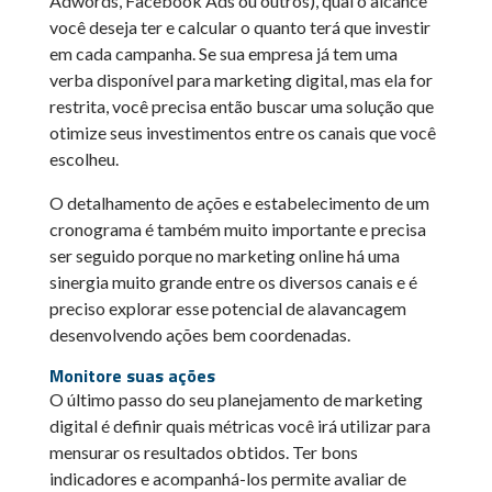
Adwords, Facebook Ads ou outros), qual o alcance
você deseja ter e calcular o quanto terá que investir
em cada campanha. Se sua empresa já tem uma
verba disponível para marketing digital, mas ela for
restrita, você precisa então buscar uma solução que
otimize seus investimentos entre os canais que você
escolheu.
O detalhamento de ações e estabelecimento de um
cronograma é também muito importante e precisa
ser seguido porque no marketing online há uma
sinergia muito grande entre os diversos canais e é
preciso explorar esse potencial de alavancagem
desenvolvendo ações bem coordenadas.
Monitore suas ações
O último passo do seu planejamento de marketing
digital é definir quais métricas você irá utilizar para
mensurar os resultados obtidos. Ter bons
indicadores e acompanhá-los permite avaliar de