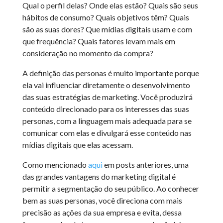
Qual o perfil delas? Onde elas estão? Quais são seus
hábitos de consumo? Quais objetivos têm? Quais
são as suas dores? Que mídias digitais usam e com
que frequência? Quais fatores levam mais em
consideração no momento da compra?
A definição das personas é muito importante porque
ela vai influenciar diretamente o desenvolvimento
das suas estratégias de marketing. Você produzirá
conteúdo direcionado para os interesses das suas
personas, com a linguagem mais adequada para se
comunicar com elas e divulgará esse conteúdo nas
mídias digitais que elas acessam.
Como mencionado
aqui
em posts anteriores, uma
das grandes vantagens do marketing digital é
permitir a segmentação do seu público. Ao conhecer
bem as suas personas, você direciona com mais
precisão as ações da sua empresa e evita, dessa