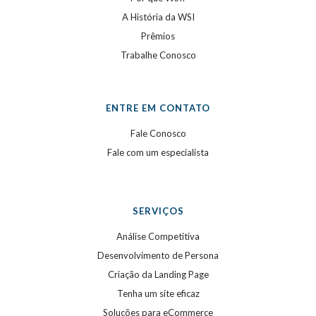
A História da WSI
Prêmios
Trabalhe Conosco
ENTRE EM CONTATO
Fale Conosco
Fale com um especialista
SERVIÇOS
Análise Competitiva
Desenvolvimento de Persona
Criação da Landing Page
Tenha um site eficaz
Soluções para eCommerce