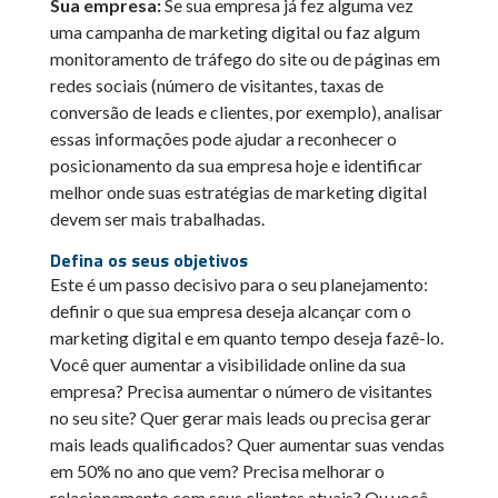
Sua empresa:
Se sua empresa já fez alguma vez
uma campanha de marketing digital ou faz algum
monitoramento de tráfego do site ou de páginas em
redes sociais (número de visitantes, taxas de
conversão de leads e clientes, por exemplo), analisar
essas informações pode ajudar a reconhecer o
posicionamento da sua empresa hoje e identificar
melhor onde suas estratégias de marketing digital
devem ser mais trabalhadas.
Defina os seus objetivos
Este é um passo decisivo para o seu planejamento:
definir o que sua empresa deseja alcançar com o
marketing digital e em quanto tempo deseja fazê-lo.
Você quer aumentar a visibilidade online da sua
empresa? Precisa aumentar o número de visitantes
no seu site? Quer gerar mais leads ou precisa gerar
mais leads qualificados? Quer aumentar suas vendas
em 50% no ano que vem? Precisa melhorar o
relacionamento com seus clientes atuais? Ou você