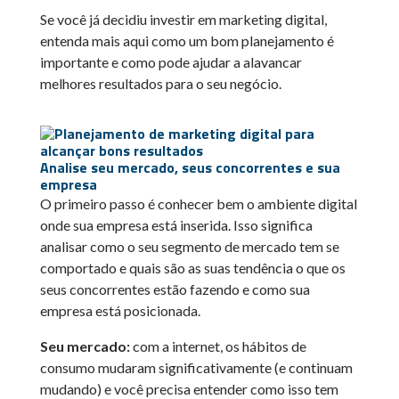
Se você já decidiu investir em marketing digital,
entenda mais aqui como um bom planejamento é
importante e como pode ajudar a alavancar
melhores resultados para o seu negócio.
Analise seu mercado, seus concorrentes e sua
empresa
O primeiro passo é conhecer bem o ambiente digital
onde sua empresa está inserida. Isso significa
analisar como o seu segmento de mercado tem se
comportado e quais são as suas tendência o que os
seus concorrentes estão fazendo e como sua
empresa está posicionada.
Seu mercado:
com a internet, os hábitos de
consumo mudaram significativamente (e continuam
mudando) e você precisa entender como isso tem