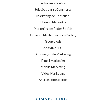
Tenha um site eficaz
Soluções para eCommerce
Marketing de Conteúdo
Inbound Marketing
Marketing em Redes Sociais
Curso de Mestre em Social Selling
Google Ads
Adaptive SEO
Automação de Marketing
E-mail Marketing
Mobile Marketing
Video Marketing
Análises e Relatórios
CASES DE CLIENTES