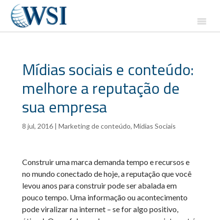
Mídias sociais e conteúdo:
melhore a reputação de
sua empresa
8 jul, 2016
|
Marketing de conteúdo
,
Mídias Sociais
Construir uma marca demanda tempo e recursos e
no mundo conectado de hoje, a reputação que você
levou anos para construir pode ser abalada em
pouco tempo. Uma informação ou acontecimento
pode viralizar na internet – se for algo positivo,