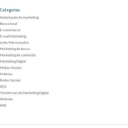
Categorias
Automação de marketing
Busca local
E-commerce
E-mail Marketing
Links Patrocinados
Marketing de busca
Marketing de conteúdo
Marketing Digital
Mídias Sociais
Notícias
Redes Sociais
SEO
Tendências de Marketing Digital
Website
WSI