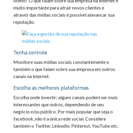
ótimo! O que falam sobre sua empresa na internet é
muito importante para atrair novos clientes e
através das mídias sociais é possível alavancar sua
reputação.
Tenha controle
Monitore suas mídias sociais constantemente e
também o que falam sobre sua empresa em outros
canais na internet.
Escolha as melhores plataformas
Escolha onde investir; alguns canais podem ser mais
interessantes que outros, dependendo de seu
negócio e/ou público. Por mais popular que seja o
facebook, não é a única rede social. Considere
também o Twitter, LinkedIn, Pinterest, YouTube etc.