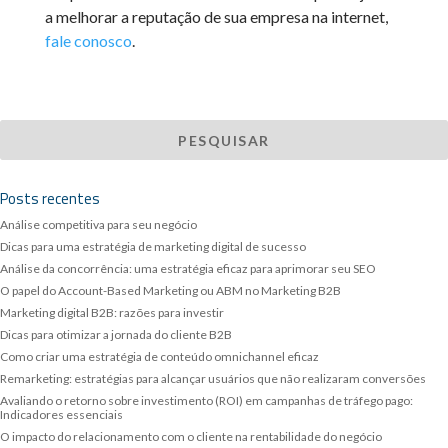
a melhorar a reputação de sua empresa na internet,
fale conosco
.
Posts recentes
Análise competitiva para seu negócio
Dicas para uma estratégia de marketing digital de sucesso
Análise da concorrência: uma estratégia eficaz para aprimorar seu SEO
O papel do Account-Based Marketing ou ABM no Marketing B2B
Marketing digital B2B: razões para investir
Dicas para otimizar a jornada do cliente B2B
Como criar uma estratégia de conteúdo omnichannel eficaz
Remarketing: estratégias para alcançar usuários que não realizaram conversões
Avaliando o retorno sobre investimento (ROI) em campanhas de tráfego pago:
Indicadores essenciais
O impacto do relacionamento com o cliente na rentabilidade do negócio