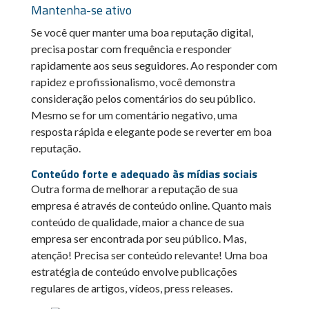
Mantenha-se ativo
Se você quer manter uma boa reputação digital,
precisa postar com frequência e responder
rapidamente aos seus seguidores. Ao responder com
rapidez e profissionalismo, você demonstra
consideração pelos comentários do seu público.
Mesmo se for um comentário negativo, uma
resposta rápida e elegante pode se reverter em boa
reputação.
Conteúdo forte e adequado às mídias sociais
Outra forma de melhorar a reputação de sua
empresa é através de conteúdo online. Quanto mais
conteúdo de qualidade, maior a chance de sua
empresa ser encontrada por seu público. Mas,
atenção! Precisa ser conteúdo relevante! Uma boa
estratégia de conteúdo envolve publicações
regulares de artigos, vídeos, press releases.