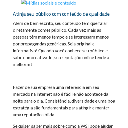
Atinja seu público com conteúdo de qualidade
Além de bem escrito, seu conteúdo tem que falar
diretamente comes público. Cada vez mais as
pessoas têm menos tempo e se interessam menos
por propagandas genéricas. Seja original e
informativo! Quando você conhece seu público e
sabe como cativá-lo, sua reputação online tende a
melhorar!
Fazer de sua empresa uma referência em seu
mercado na internet não é fácil e não acontece da
noite para o dia. Consistência, diversidade e uma boa
estratégia são fundamentais para atingir e manter
uma reputação sólida.
Se quiser saber mais sobre como a WSI pode ajudar