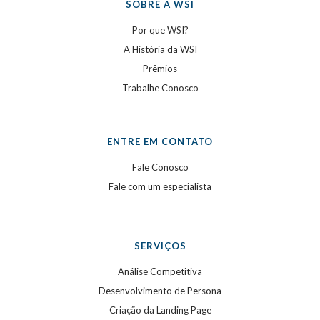
SOBRE A WSI
Por que WSI?
A História da WSI
Prêmios
Trabalhe Conosco
ENTRE EM CONTATO
Fale Conosco
Fale com um especialista
SERVIÇOS
Análise Competitiva
Desenvolvimento de Persona
Criação da Landing Page