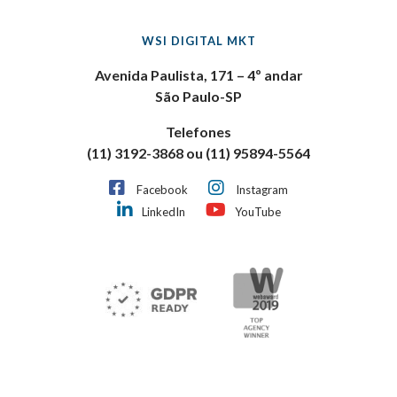
WSI DIGITAL MKT
Avenida Paulista, 171 – 4º andar
São Paulo-SP
Telefones
(11) 3192-3868 ou (11) 95894-5564
Facebook
Instagram
LinkedIn
YouTube