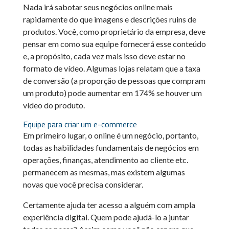
Nada irá sabotar seus negócios online mais
rapidamente do que imagens e descrições ruins de
produtos. Você, como proprietário da empresa, deve
pensar em como sua equipe fornecerá esse conteúdo
e, a propósito, cada vez mais isso deve estar no
formato de vídeo. Algumas lojas relatam que a taxa
de conversão (a proporção de pessoas que compram
um produto) pode aumentar em 174% se houver um
vídeo do produto.
Equipe para criar um e-commerce
Em primeiro lugar, o online é um negócio, portanto,
todas as habilidades fundamentais de negócios em
operações, finanças, atendimento ao cliente etc.
permanecem as mesmas, mas existem algumas
novas que você precisa considerar.
Certamente ajuda ter acesso a alguém com ampla
experiência digital. Quem pode ajudá-lo a juntar