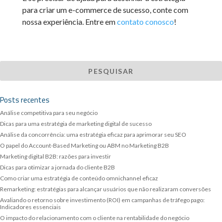
para criar um e-commerce de sucesso, conte com
nossa experiência. Entre em
contato conosco
!
Posts recentes
Análise competitiva para seu negócio
Dicas para uma estratégia de marketing digital de sucesso
Análise da concorrência: uma estratégia eficaz para aprimorar seu SEO
O papel do Account-Based Marketing ou ABM no Marketing B2B
Marketing digital B2B: razões para investir
Dicas para otimizar a jornada do cliente B2B
Como criar uma estratégia de conteúdo omnichannel eficaz
Remarketing: estratégias para alcançar usuários que não realizaram conversões
Avaliando o retorno sobre investimento (ROI) em campanhas de tráfego pago:
Indicadores essenciais
O impacto do relacionamento com o cliente na rentabilidade do negócio