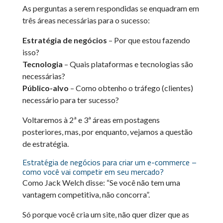
As perguntas a serem respondidas se enquadram em
três áreas necessárias para o sucesso:
Estratégia de negócios
– Por que estou fazendo
isso?
Tecnologia
– Quais plataformas e tecnologias são
necessárias?
Público-alvo
– Como obtenho o tráfego (clientes)
necessário para ter sucesso?
Voltaremos à 2ª e 3ª áreas em postagens
posteriores, mas, por enquanto, vejamos a questão
de estratégia.
Estratégia de negócios para criar um e-commerce –
como você vai competir em seu mercado?
Como Jack Welch disse: “Se você não tem uma
vantagem competitiva, não concorra”.
Só porque você cria um site, não quer dizer que as