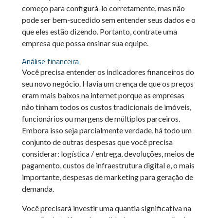
começo para configurá-lo corretamente, mas não
pode ser bem-sucedido sem entender seus dados e o
que eles estão dizendo. Portanto, contrate uma
empresa que possa ensinar sua equipe.
Análise financeira
Você precisa entender os indicadores financeiros do
seu novo negócio. Havia um crença de que os preços
eram mais baixos na internet porque as empresas
não tinham todos os custos tradicionais de imóveis,
funcionários ou margens de múltiplos parceiros.
Embora isso seja parcialmente verdade, há todo um
conjunto de outras despesas que você precisa
considerar: logística / entrega, devoluções, meios de
pagamento, custos de infraestrutura digital e, o mais
importante, despesas de marketing para geração de
demanda.
Você precisará investir uma quantia significativa na