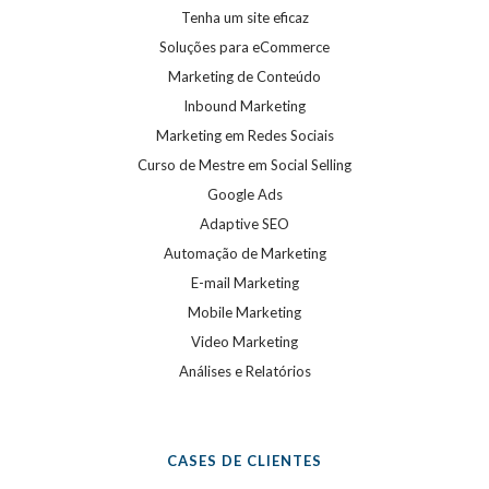
Tenha um site eficaz
Soluções para eCommerce
Marketing de Conteúdo
Inbound Marketing
Marketing em Redes Sociais
Curso de Mestre em Social Selling
Google Ads
Adaptive SEO
Automação de Marketing
E-mail Marketing
Mobile Marketing
Video Marketing
Análises e Relatórios
CASES DE CLIENTES