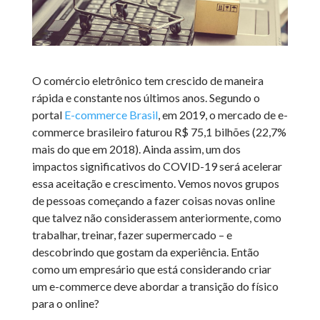
O comércio eletrônico tem crescido de maneira
rápida e constante nos últimos anos. Segundo o
portal
E-commerce Brasil
, em 2019, o mercado de e-
commerce brasileiro faturou R$ 75,1 bilhões (22,7%
mais do que em 2018). Ainda assim, um dos
impactos significativos do COVID-19 será acelerar
essa aceitação e crescimento. Vemos novos grupos
de pessoas começando a fazer coisas novas online
que talvez não considerassem anteriormente, como
trabalhar, treinar, fazer supermercado – e
descobrindo que gostam da experiência. Então
como um empresário que está considerando criar
um e-commerce deve abordar a transição do físico
para o online?