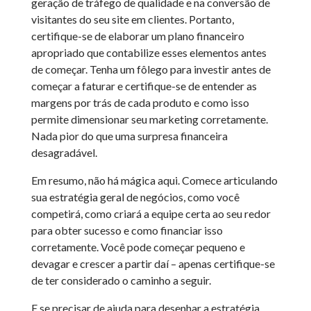
geração de tráfego de qualidade e na conversão de
visitantes do seu site em clientes. Portanto,
certifique-se de elaborar um plano financeiro
apropriado que contabilize esses elementos antes
de começar. Tenha um fôlego para investir antes de
começar a faturar e certifique-se de entender as
margens por trás de cada produto e como isso
permite dimensionar seu marketing corretamente.
Nada pior do que uma surpresa financeira
desagradável.
Em resumo, não há mágica aqui. Comece articulando
sua estratégia geral de negócios, como você
competirá, como criará a equipe certa ao seu redor
para obter sucesso e como financiar isso
corretamente. Você pode começar pequeno e
devagar e crescer a partir daí – apenas certifique-se
de ter considerado o caminho a seguir.
E se precisar de ajuda para desenhar a estratégia