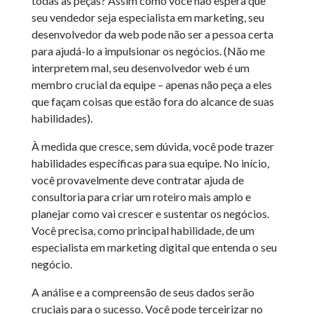
todas as peças? Assim como você não espera que
seu vendedor seja especialista em marketing, seu
desenvolvedor da web pode não ser a pessoa certa
para ajudá-lo a impulsionar os negócios. (Não me
interpretem mal, seu desenvolvedor web é um
membro crucial da equipe – apenas não peça a eles
que façam coisas que estão fora do alcance de suas
habilidades).
À medida que cresce, sem dúvida, você pode trazer
habilidades específicas para sua equipe. No início,
você provavelmente deve contratar ajuda de
consultoria para criar um roteiro mais amplo e
planejar como vai crescer e sustentar os negócios.
Você precisa, como principal habilidade, de um
especialista em marketing digital que entenda o seu
negócio.
A análise e a compreensão de seus dados serão
cruciais para o sucesso. Você pode terceirizar no