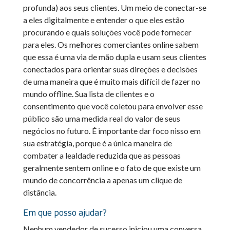
profunda) aos seus clientes. Um meio de conectar-se
a eles digitalmente e entender o que eles estão
procurando e quais soluções você pode fornecer
para eles. Os melhores comerciantes online sabem
que essa é uma via de mão dupla e usam seus clientes
conectados para orientar suas direções e decisões
de uma maneira que é muito mais difícil de fazer no
mundo offline. Sua lista de clientes e o
consentimento que você coletou para envolver esse
público são uma medida real do valor de seus
negócios no futuro. É importante dar foco nisso em
sua estratégia, porque é a única maneira de
combater a lealdade reduzida que as pessoas
geralmente sentem online e o fato de que existe um
mundo de concorrência a apenas um clique de
distância.
Em que posso ajudar?
Nenhum vendedor de sucesso iniciou uma conversa