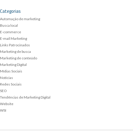
Categorias
Automação de marketing
Busca local
E-commerce
E-mail Marketing
Links Patrocinados
Marketing de busca
Marketing de conteúdo
Marketing Digital
Mídias Sociais
Notícias
Redes Sociais
SEO
Tendências de Marketing Digital
Website
WSI