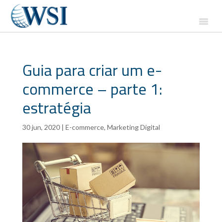
Guia para criar um e-
commerce – parte 1:
estratégia
30 jun, 2020
|
E-commerce
,
Marketing Digital