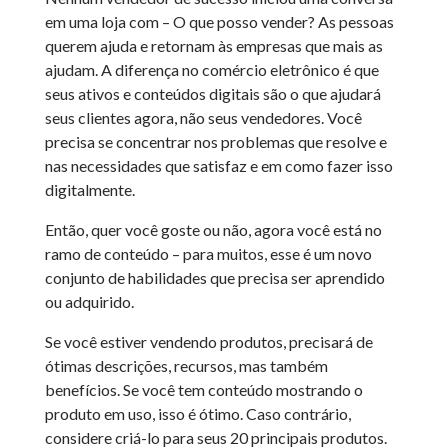
em uma loja com – O que posso vender? As pessoas
querem ajuda e retornam às empresas que mais as
ajudam. A diferença no comércio eletrônico é que
seus ativos e conteúdos digitais são o que ajudará
seus clientes agora, não seus vendedores. Você
precisa se concentrar nos problemas que resolve e
nas necessidades que satisfaz e em como fazer isso
digitalmente.
Então, quer você goste ou não, agora você está no
ramo de conteúdo – para muitos, esse é um novo
conjunto de habilidades que precisa ser aprendido
ou adquirido.
Se você estiver vendendo produtos, precisará de
ótimas descrições, recursos, mas também
benefícios. Se você tem conteúdo mostrando o
produto em uso, isso é ótimo. Caso contrário,
considere criá-lo para seus 20 principais produtos.