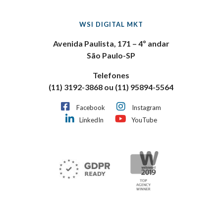
WSI DIGITAL MKT
Avenida Paulista, 171 – 4º andar
São Paulo-SP
Telefones
(11) 3192-3868 ou (11) 95894-5564
Facebook
Instagram
LinkedIn
YouTube