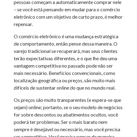
pessoas começam a automaticamente comprar nele
– se você está pensando em mudar para o comércio
eletrônico com um objetivo de curto prazo, é melhor
repensar.
O comércio eletrônico é uma mudança estratégica
de comportamento, então pense dessa maneira. O
varejo tradicional se recuperará, mas seus clientes
terão expectativas diferentes, e o que lhe deu uma
vantagem competitiva no passado pode não ser
mais necessário. Benefícios convencionais, como
localização geográfica ou preços, são muito mais
difíceis de sustentar online do que no mundo real.
Os preços são muito transparentes (e espera-se que
sejam) online; portanto, se o seu modelo de negócios
for sobre descontos ou abatimentos ocultos, você
poderá ter problemas. Ser o mais barato nem
sempre é desejável ou necessário, mas você precisa
ser competitivo. Você precisa pensar de maneira