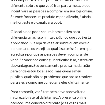
diferente sobre o que você traz para a mesa, o que
incentivará as pessoas a comprar em sua loja online.
Se você fornece um produto especializado, é ainda
melhor: este é o canal para você.
O local ainda pode ser um bom motivo para
diferenciar, mas isso limita o público que você está
abordando. Sua loja deve falar sobre quem você é
como marca ou varejista, qual é sua missão, em que
acredita e por que as pessoas devem comprar de
você. Se você não conseguir articular isso, estará em
desvantagem. Seu pensamento precisa mudar, não
para onde estou localizado, mas quem é meu
público, quais são os problemas que posso resolver
para eles e como me conectar a eles digitalmente.
Para competir, você também deve aproveitar a
natureza bilateral da internet. A presença online
oferece uma conexão diferente (e às vezes mais