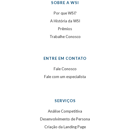
SOBRE A WSI
Por que WSI?
A História da WSI
Prêmios
Trabalhe Conosco
ENTRE EM CONTATO
Fale Conosco
Fale com um especialista
SERVIÇOS
Análise Competitiva
Desenvolvimento de Persona
Criação da Landing Page