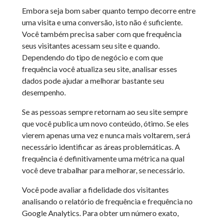
Embora seja bom saber quanto tempo decorre entre
uma visita e uma conversão, isto não é suficiente.
Você também precisa saber com que frequência
seus visitantes acessam seu site e quando.
Dependendo do tipo de negócio e com que
frequência você atualiza seu site, analisar esses
dados pode ajudar a melhorar bastante seu
desempenho.
Se as pessoas sempre retornam ao seu site sempre
que você publica um novo conteúdo, ótimo. Se eles
vierem apenas uma vez e nunca mais voltarem, será
necessário identificar as áreas problemáticas. A
frequência é definitivamente uma métrica na qual
você deve trabalhar para melhorar, se necessário.
Você pode avaliar a fidelidade dos visitantes
analisando o relatório de frequência e frequência no
Google Analytics. Para obter um número exato,