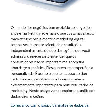
O mundo dos negócios tem evoluído ao longo dos
anos e marketing não é mais o que costumava ser. O
marketing, especialmente o marketing digital,
tornou-se altamente orientado a resultados.
Independentemente do tipo de negócio que você
administra, é necessário entender que os
consumidores não se importam mais com sua
abordagem genérica. Eles querem uma experiência
personalizada. É por isso que ter acesso ao tipo
certo de dados e saber o que fazer com eles é
extremamente importante para bons resultados de
marketing. Neste artigo vamos explorar a análise de
dados de marketing.
Começando com o básico da análise de dados de