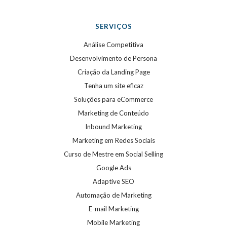
SERVIÇOS
Análise Competitiva
Desenvolvimento de Persona
Criação da Landing Page
Tenha um site eficaz
Soluções para eCommerce
Marketing de Conteúdo
Inbound Marketing
Marketing em Redes Sociais
Curso de Mestre em Social Selling
Google Ads
Adaptive SEO
Automação de Marketing
E-mail Marketing
Mobile Marketing