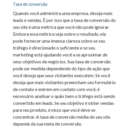
Taxa de conversão
Quando você administra uma empresa, deseja mais
leads e vendas. É por isso que a taxa de conversão do
seu site é uma métrica que você não pode ignorar.
Embora essa métrica seja sobre o resultado, ela
pode fornecer uma imensa clareza sobre se seu
tráfego é direcionado o suficiente e se seu
marketing está ajudando você a se aproximar de
seus objetivos de negócios. Sua taxa de conversão
pode ser medida dependendo do tipo de ação que
você deseja que seus visitantes executem. Se você
deseja que mais visitantes preencham seu formulário
de contato e entrem em contato com você, é
necessário analisar o quão bem o tráfego está sendo
convertido em leads. Se seu objetivo é obter vendas
para seu produto, é nisso que você deve se
concentrar. A taxa de conversão média do seu site
depende da sua meta de conversão.