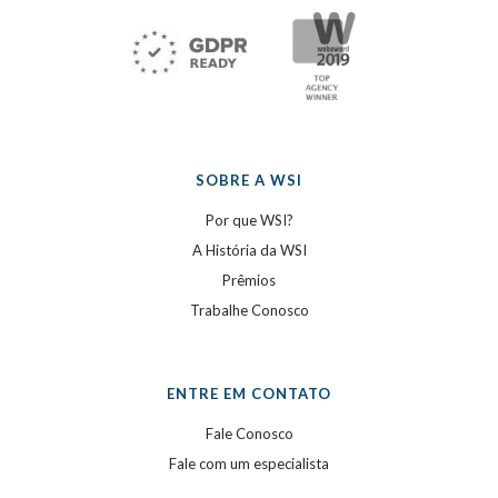
SOBRE A WSI
Por que WSI?
A História da WSI
Prêmios
Trabalhe Conosco
ENTRE EM CONTATO
Fale Conosco
Fale com um especialista