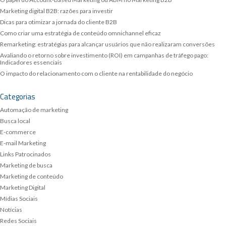
Marketing digital B2B: razões para investir
Dicas para otimizar a jornada do cliente B2B
Como criar uma estratégia de conteúdo omnichannel eficaz
Remarketing: estratégias para alcançar usuários que não realizaram conversões
Avaliando o retorno sobre investimento (ROI) em campanhas de tráfego pago:
Indicadores essenciais
O impacto do relacionamento com o cliente na rentabilidade do negócio
Categorias
Automação de marketing
Busca local
E-commerce
E-mail Marketing
Links Patrocinados
Marketing de busca
Marketing de conteúdo
Marketing Digital
Mídias Sociais
Notícias
Redes Sociais