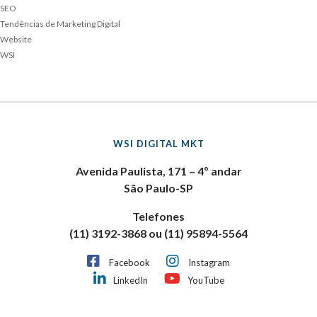
SEO
Tendências de Marketing Digital
Website
WSI
WSI DIGITAL MKT
Avenida Paulista, 171 – 4º andar
São Paulo-SP
Telefones
(11) 3192-3868 ou (11) 95894-5564
Facebook
Instagram
LinkedIn
YouTube