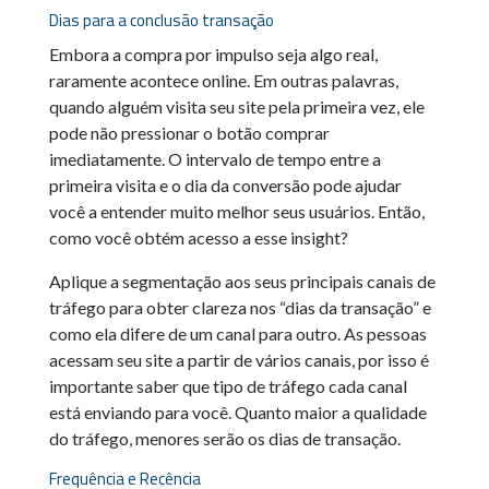
Dias para a conclusão transação
Embora a compra por impulso seja algo real,
raramente acontece online. Em outras palavras,
quando alguém visita seu site pela primeira vez, ele
pode não pressionar o botão comprar
imediatamente. O intervalo de tempo entre a
primeira visita e o dia da conversão pode ajudar
você a entender muito melhor seus usuários. Então,
como você obtém acesso a esse insight?
Aplique a segmentação aos seus principais canais de
tráfego para obter clareza nos “dias da transação” e
como ela difere de um canal para outro. As pessoas
acessam seu site a partir de vários canais, por isso é
importante saber que tipo de tráfego cada canal
está enviando para você. Quanto maior a qualidade
do tráfego, menores serão os dias de transação.
Frequência e Recência