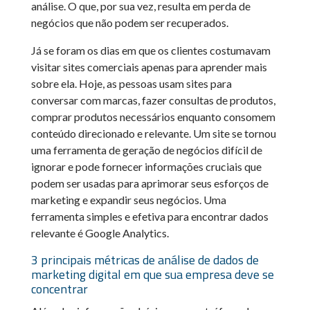
análise. O que, por sua vez, resulta em perda de
negócios que não podem ser recuperados.
Já se foram os dias em que os clientes costumavam
visitar sites comerciais apenas para aprender mais
sobre ela. Hoje, as pessoas usam sites para
conversar com marcas, fazer consultas de produtos,
comprar produtos necessários enquanto consomem
conteúdo direcionado e relevante. Um site se tornou
uma ferramenta de geração de negócios difícil de
ignorar e pode fornecer informações cruciais que
podem ser usadas ​​para aprimorar seus esforços de
marketing e expandir seus negócios.
Uma
ferramenta simples e efetiva para encontrar dados
relevante é
Google Analytics.
3 principais métricas de análise de dados de
marketing digital em que sua empresa deve se
concentrar