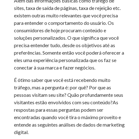
Além das informações básicas como tráfego de
sites, taxa de saída de páginas, taxa de rejeição etc.
existem outras muito relevantes que você precisa
para entender o comportamento do usuário. Os
consumidores de hoje procuram conteúdo e
soluções personalizados. O que significa que você
precisa entender tudo, desde os objetivos até as
preferências. Somente então você poderá oferecer a
eles uma experiência personalizada que os faz se
conectar à sua marca e fazer negócios.
É ótimo saber que você está recebendo muito
tráfego, mas a pergunta é: por quê? Por que as
pessoas visitam seu site? Quão profundamente seus
visitantes estão envolvidos com seu conteúdo?As
respostas para essas perguntas podem ser
encontradas quando você tira o máximo proveito e
entende as seguintes análises de dados de marketing
digital.