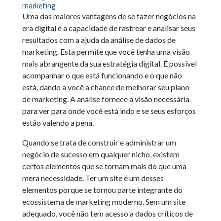
marketing
Uma das maiores vantagens de se fazer negócios na
era digital é a capacidade de rastrear e analisar seus
resultados com a ajuda da análise de dados de
marketing. Esta
permite que você tenha uma visão
mais abrangente da sua estratégia digital. É possível
acompanhar o que está funcionando e o que não
está, dando a você a chance de melhorar seu plano
de marketing. A análise fornece a visão necessária
para ver para onde você está indo e se seus esforços
estão valendo a pena.
Quando se trata de construir e administrar um
negócio de sucesso em qualquer nicho, existem
certos elementos que se tornam mais do que uma
mera necessidade. Ter um site é um desses
elementos porque se tornou parte integrante do
ecossistema de marketing moderno. Sem um site
adequado, você não tem acesso a dados críticos de