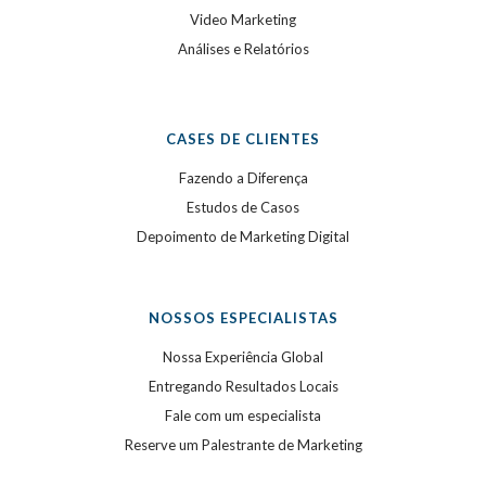
Video Marketing
Análises e Relatórios
CASES DE CLIENTES
Fazendo a Diferença
Estudos de Casos
Depoimento de Marketing Digital
NOSSOS ESPECIALISTAS
Nossa Experiência Global
Entregando Resultados Locais
Fale com um especialista
Reserve um Palestrante de Marketing