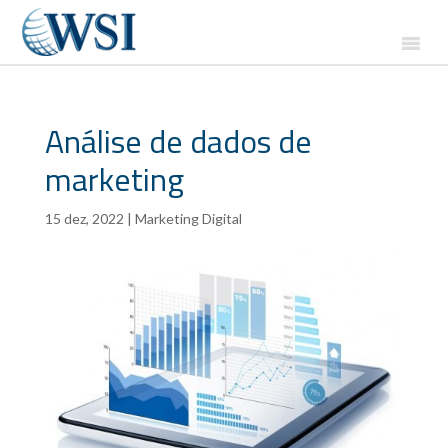
Análise de dados de
marketing
15 dez, 2022
|
Marketing Digital