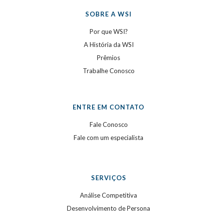
SOBRE A WSI
Por que WSI?
A História da WSI
Prêmios
Trabalhe Conosco
ENTRE EM CONTATO
Fale Conosco
Fale com um especialista
SERVIÇOS
Análise Competitiva
Desenvolvimento de Persona