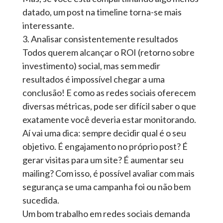
datado, um post na timeline torna-se mais
interessante.
3. Analisar consistentemente resultados
Todos querem alcançar o ROI (retorno sobre
investimento) social, mas sem medir
resultados é impossível chegar a uma
conclusão! E como as redes sociais oferecem
diversas métricas, pode ser difícil saber o que
exatamente você deveria estar monitorando.
Aí vai uma dica: sempre decidir qual é o seu
objetivo. É engajamento no próprio post? É
gerar visitas para um site? É aumentar seu
mailing? Com isso, é possível avaliar com mais
segurança se uma campanha foi ou não bem
sucedida.
Um bom trabalho em redes sociais demanda