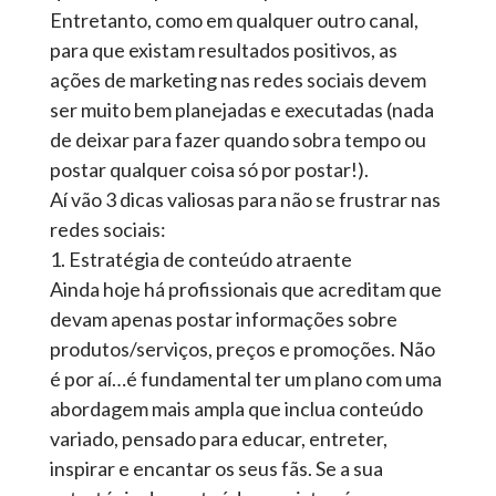
Entretanto, como em qualquer outro canal,
para que existam resultados positivos, as
ações de marketing nas redes sociais devem
ser muito bem planejadas e executadas (nada
de deixar para fazer quando sobra tempo ou
postar qualquer coisa só por postar!).
Aí vão 3 dicas valiosas para não se frustrar nas
redes sociais:
1. Estratégia de conteúdo atraente
Ainda hoje há profissionais que acreditam que
devam apenas postar informações sobre
produtos/serviços, preços e promoções. Não
é por aí…é fundamental ter um plano com uma
abordagem mais ampla que inclua conteúdo
variado, pensado para educar, entreter,
inspirar e encantar os seus fãs. Se a sua