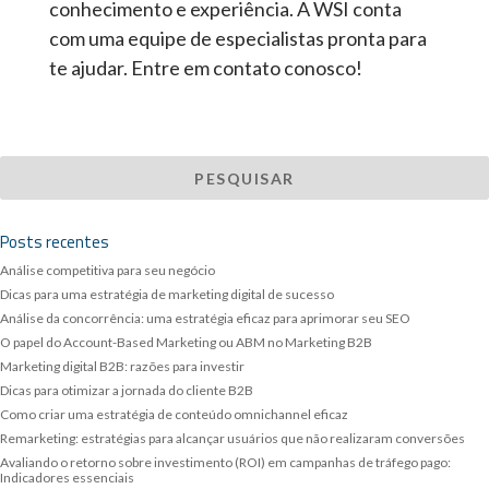
conhecimento e experiência. A WSI conta
com uma equipe de especialistas pronta para
te ajudar. Entre em contato conosco!
Posts recentes
Análise competitiva para seu negócio
Dicas para uma estratégia de marketing digital de sucesso
Análise da concorrência: uma estratégia eficaz para aprimorar seu SEO
O papel do Account-Based Marketing ou ABM no Marketing B2B
Marketing digital B2B: razões para investir
Dicas para otimizar a jornada do cliente B2B
Como criar uma estratégia de conteúdo omnichannel eficaz
Remarketing: estratégias para alcançar usuários que não realizaram conversões
Avaliando o retorno sobre investimento (ROI) em campanhas de tráfego pago:
Indicadores essenciais