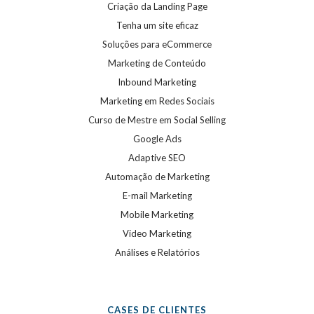
Criação da Landing Page
Tenha um site eficaz
Soluções para eCommerce
Marketing de Conteúdo
Inbound Marketing
Marketing em Redes Sociais
Curso de Mestre em Social Selling
Google Ads
Adaptive SEO
Automação de Marketing
E-mail Marketing
Mobile Marketing
Video Marketing
Análises e Relatórios
CASES DE CLIENTES