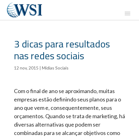
3 dicas para resultados
nas redes sociais
12 nov, 2015
|
Mídias Sociais
Com o final de ano se aproximando, muitas
empresas estão definindo seus planos para o
ano que vem e, consequentemente, seus
orçamentos. Quando se trata de marketing, há
diversas alternativas que podem ser
combinadas para se alcançar objetivos como