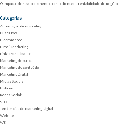
O impacto do relacionamento com o cliente na rentabilidade do negócio
Categorias
Automação de marketing
Busca local
E-commerce
E-mail Marketing
Links Patrocinados
Marketing de busca
Marketing de conteúdo
Marketing Digital
Mídias Sociais
Notícias
Redes Sociais
SEO
Tendências de Marketing Digital
Website
WSI