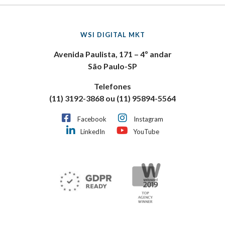
WSI DIGITAL MKT
Avenida Paulista, 171 – 4º andar
São Paulo-SP
Telefones
(11) 3192-3868 ou (11) 95894-5564
Facebook
Instagram
LinkedIn
YouTube