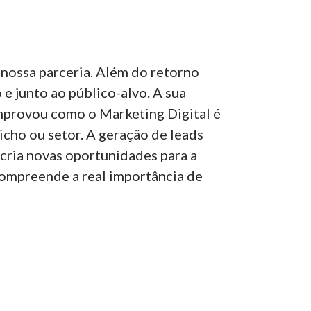
nossa parceria. Além do retorno
e junto ao público-alvo. A sua
mprovou como o Marketing Digital é
cho ou setor. A geração de leads
cria novas oportunidades para a
compreende a real importância de