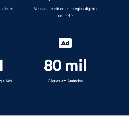
o ticket
Vendas a partir de estratégias digitais
em 2019
M
80 mil
gle Ads
Cliques em Anúncios