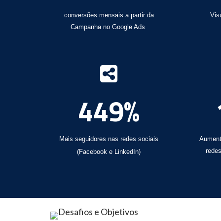
conversões mensais a partir da
Vis
Campanha no Google Ads
449%
Mais seguidores nas redes sociais
Aument
redes
(Facebook e LinkedIn)