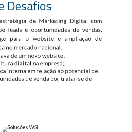
 e Desafios
stratégia de Marketing Digital com
e leads e oportunidades de vendas,
go para o website e ampliação de
ca no mercado nacional.
ava de um novo website;
tura digital na empresa;.
ça interna em relação ao potencial de
unidades de venda por tratar-se de