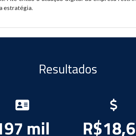
 estratégia.
Resultados
197 mil
R$18,6