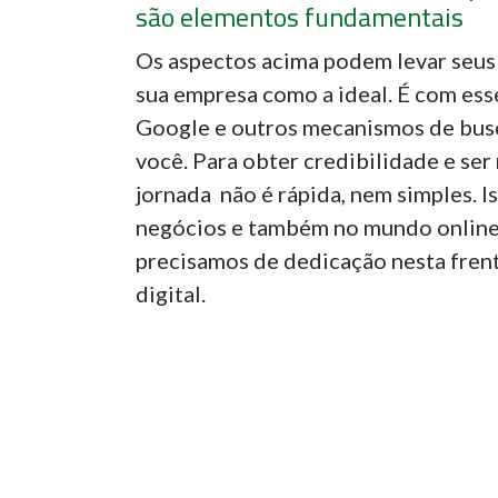
são elementos fundamentais
Os aspectos acima podem levar seus 
sua empresa como a ideal. É com ess
Google e outros mecanismos de bus
você. Para obter credibilidade e ser
jornada não é rápida, nem simples. Is
negócios e também no mundo online.
precisamos de dedicação nesta fren
digital.