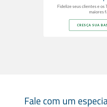
Fidelize seus clientes e o
maiores f
CRESÇA SUA BAS
Fale com um especia