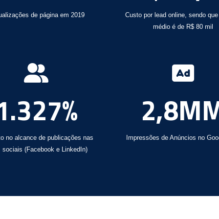
ualizações de página em 2019
Custo por lead online, sendo que 
médio é de R$ 80 mil
1.327%
2,8M
o no alcance de publicações nas
Impressões de Anúncios no Goo
 sociais (Facebook e LinkedIn)