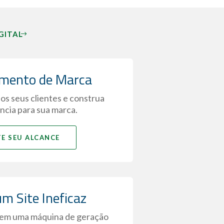
GITAL
mento de Marca
os seus clientes e construa
ncia para sua marca.
E SEU ALCANCE
m Site Ineficaz
 em uma máquina de geração