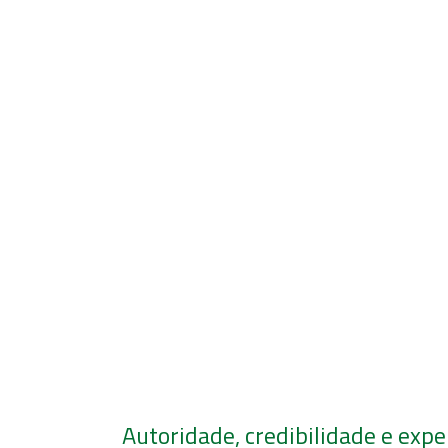
Autoridade, credibilidade e expe