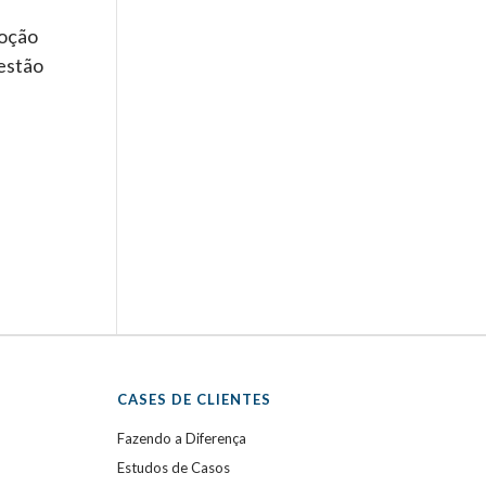
doção
estão
CASES DE CLIENTES
Fazendo a Diferença
Estudos de Casos