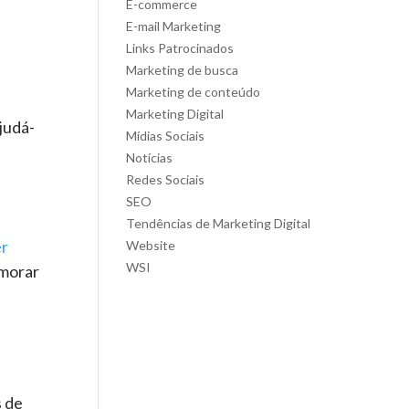
E-commerce
E-mail Marketing
Links Patrocinados
Marketing de busca
Marketing de conteúdo
Marketing Digital
judá-
Mídias Sociais
Notícias
Redes Sociais
SEO
Tendências de Marketing Digital
r
Website
WSI
imorar
s de