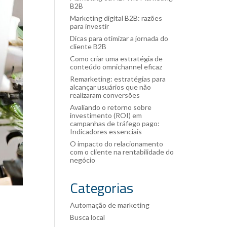
B2B
Marketing digital B2B: razões
para investir
Dicas para otimizar a jornada do
cliente B2B
Como criar uma estratégia de
conteúdo omnichannel eficaz
Remarketing: estratégias para
alcançar usuários que não
realizaram conversões
Avaliando o retorno sobre
investimento (ROI) em
campanhas de tráfego pago:
Indicadores essenciais
O impacto do relacionamento
com o cliente na rentabilidade do
negócio
Categorias
Automação de marketing
Busca local