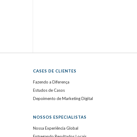
CASES DE CLIENTES
Fazendo a Diferença
Estudos de Casos
Depoimento de Marketing Digital
NOSSOS ESPECIALISTAS
Nossa Experiência Global
Entregando Resultados Locais