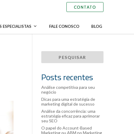
 ESPECIALISTAS
FALE CONOSCO
BLOG
Posts recentes
Análise competitiva para seu
negócio
Dicas para uma estratégia de
marketing digital de sucesso
Análise da concorrência: uma
estratégia eficaz para aprimorar
seu SEO
O papel do Account-Based
Marketing ou ABM no Marketing