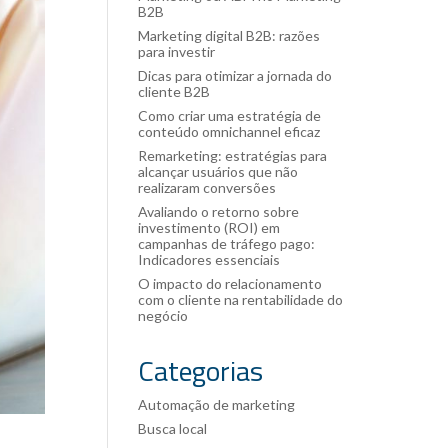
B2B
Marketing digital B2B: razões
para investir
Dicas para otimizar a jornada do
cliente B2B
Como criar uma estratégia de
conteúdo omnichannel eficaz
Remarketing: estratégias para
alcançar usuários que não
realizaram conversões
Avaliando o retorno sobre
investimento (ROI) em
campanhas de tráfego pago:
Indicadores essenciais
O impacto do relacionamento
com o cliente na rentabilidade do
negócio
Categorias
Automação de marketing
Busca local